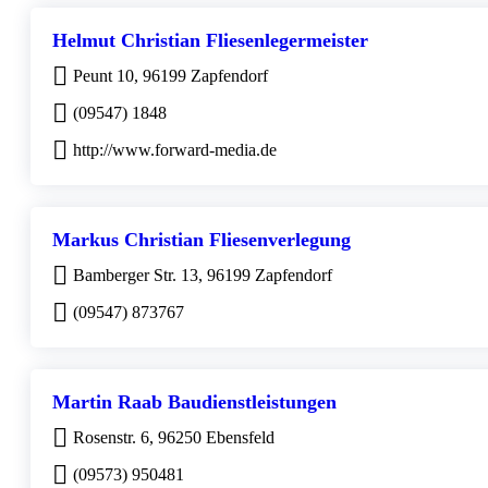
Helmut Christian Fliesenlegermeister
Peunt 10, 96199 Zapfendorf
(09547) 1848
http://www.forward-media.de
Markus Christian Fliesenverlegung
Bamberger Str. 13, 96199 Zapfendorf
(09547) 873767
Martin Raab Baudienstleistungen
Rosenstr. 6, 96250 Ebensfeld
(09573) 950481