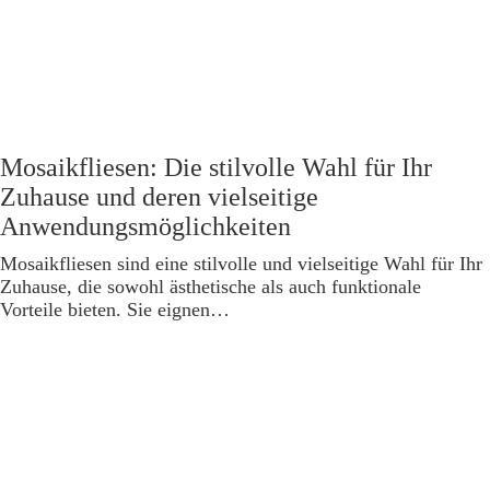
Mosaikfliesen: Die stilvolle Wahl für Ihr
Zuhause und deren vielseitige
Anwendungsmöglichkeiten
Mosaikfliesen sind eine stilvolle und vielseitige Wahl für Ihr
Zuhause, die sowohl ästhetische als auch funktionale
Vorteile bieten. Sie eignen…