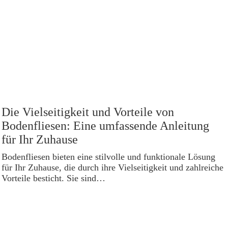
Die Vielseitigkeit und Vorteile von
Bodenfliesen: Eine umfassende Anleitung
für Ihr Zuhause
Bodenfliesen bieten eine stilvolle und funktionale Lösung
für Ihr Zuhause, die durch ihre Vielseitigkeit und zahlreiche
Vorteile besticht. Sie sind…