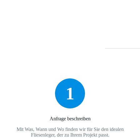
1
Anfrage beschreiben
Mit Was, Wann und Wo finden wir für Sie den idealen
Fliesenleger, der zu Ihrem Projekt passt.