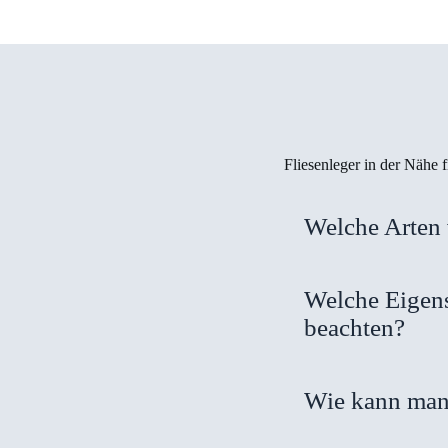
Fliesenleger in der Nähe
Welche Arten 
Welche Eigens
beachten?
Wie kann man 