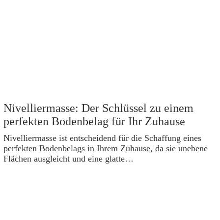
Nivelliermasse: Der Schlüssel zu einem
perfekten Bodenbelag für Ihr Zuhause
Nivelliermasse ist entscheidend für die Schaffung eines
perfekten Bodenbelags in Ihrem Zuhause, da sie unebene
Flächen ausgleicht und eine glatte…