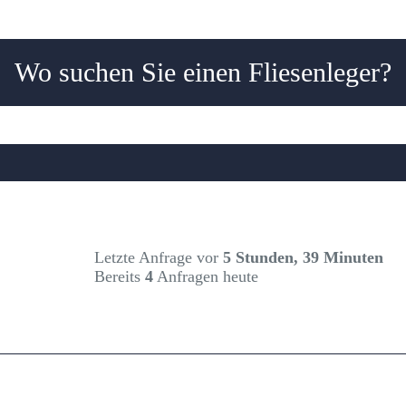
Wo suchen Sie einen Fliesenleger?
Letzte Anfrage vor
5 Stunden, 39 Minuten
Bereits
4
Anfragen heute