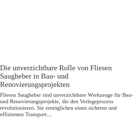
Die unverzichtbare Rolle von Fliesen
Saugheber in Bau- und
Renovierungsprojekten
Fliesen Saugheber sind unverzichtbare Werkzeuge für Bau-
und Renovierungsprojekte, die den Verlegeprozess
revolutionieren. Sie ermöglichen einen sicheren und
effizienten Transport…