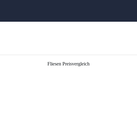
Fliesen Preisvergleich