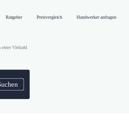
Ratgeber
Preisvergleich
Handwerker anfragen
 einer Vielzahl
Suchen