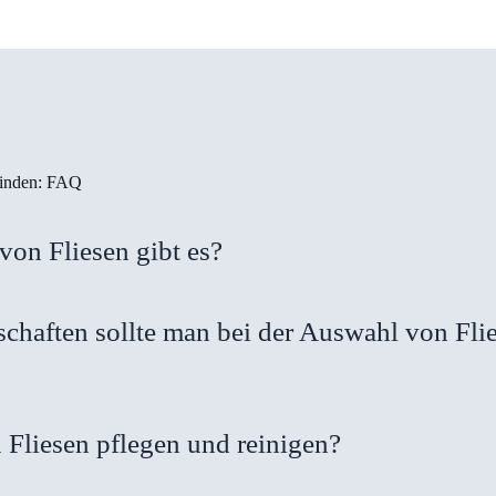
 finden: FAQ
von Fliesen gibt es?
chaften sollte man bei der Auswahl von Fli
Fliesen pflegen und reinigen?