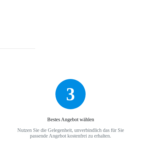
3
Bestes Angebot wählen
Nutzen Sie die Gelegenheit, unverbindlich das für Sie
passende Angebot kostenfrei zu erhalten.