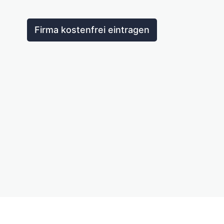
Firma kostenfrei eintragen