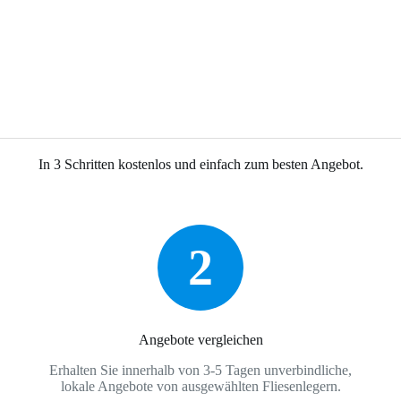
In 3 Schritten kostenlos und einfach zum besten Angebot.
2
Angebote vergleichen
Erhalten Sie innerhalb von 3-5 Tagen unverbindliche,
lokale Angebote von ausgewählten Fliesenlegern.