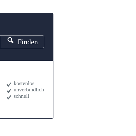
Finden
kostenlos
unverbindlich
schnell