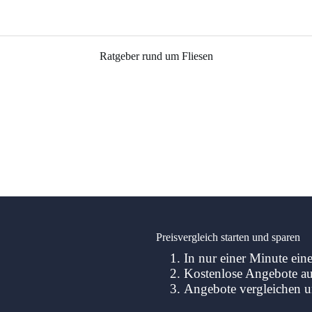
Ratgeber rund um Fliesen
Preisvergleich starten und sparen
In nur einer Minute ein
Kostenlose Angebote au
Angebote vergleichen u