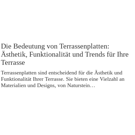
Die Bedeutung von Terrassenplatten:
Ästhetik, Funktionalität und Trends für Ihre
Terrasse
Terrassenplatten sind entscheidend für die Ästhetik und
Funktionalität Ihrer Terrasse. Sie bieten eine Vielzahl an
Materialien und Designs, von Naturstein…