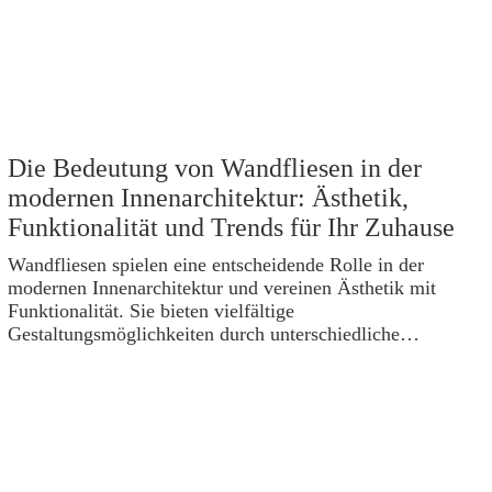
Die Bedeutung von Wandfliesen in der
modernen Innenarchitektur: Ästhetik,
Funktionalität und Trends für Ihr Zuhause
Wandfliesen spielen eine entscheidende Rolle in der
modernen Innenarchitektur und vereinen Ästhetik mit
Funktionalität. Sie bieten vielfältige
Gestaltungsmöglichkeiten durch unterschiedliche…