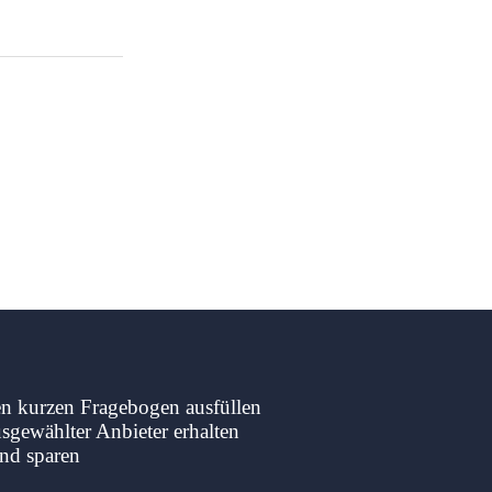
en kurzen Fragebogen ausfüllen
sgewählter Anbieter erhalten
nd sparen