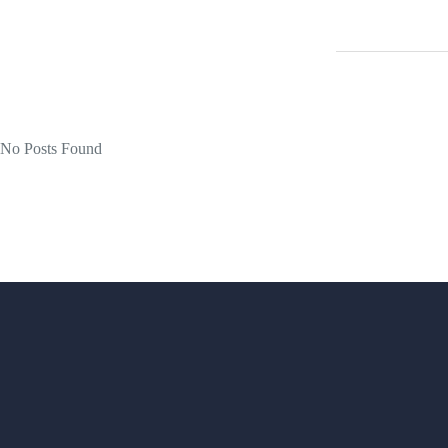
No Posts Found