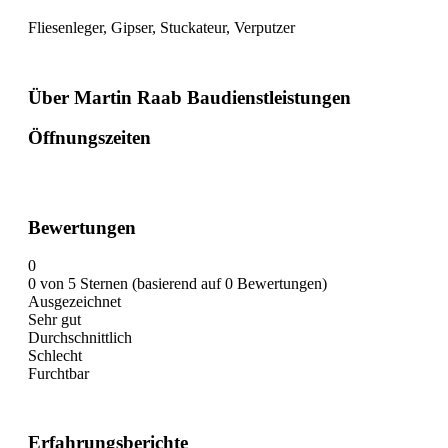
Fliesenleger, Gipser, Stuckateur, Verputzer
Über Martin Raab Baudienstleistungen
Öffnungszeiten
Bewertungen
0
0 von 5 Sternen (basierend auf 0 Bewertungen)
Ausgezeichnet
Sehr gut
Durchschnittlich
Schlecht
Furchtbar
Erfahrungsberichte