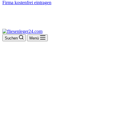
Firma kostenfrei eintragen
Suchen
Menü