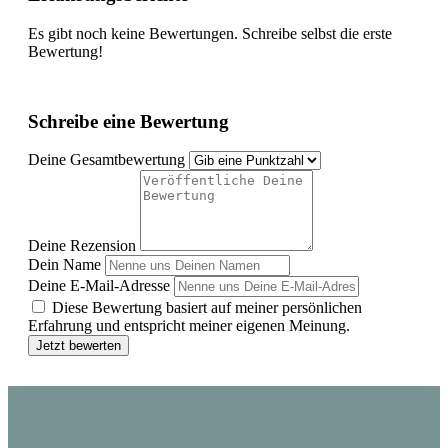
Es gibt noch keine Bewertungen. Schreibe selbst die erste
Bewertung!
Schreibe eine Bewertung
Deine Gesamtbewertung
Deine Rezension
Dein Name
Deine E-Mail-Adresse
Diese Bewertung basiert auf meiner persönlichen
Erfahrung und entspricht meiner eigenen Meinung.
Jetzt bewerten