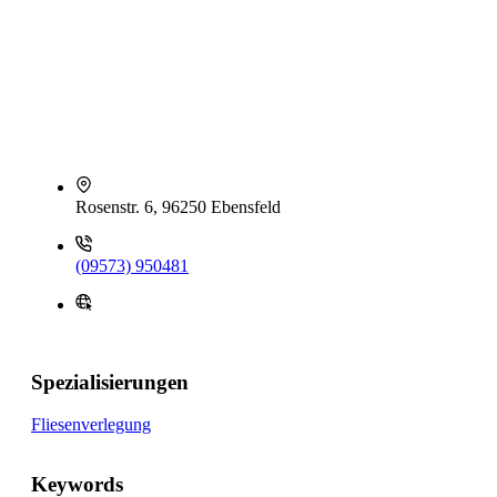
Rosenstr. 6, 96250 Ebensfeld
(09573) 950481
Spezialisierungen
Fliesenverlegung
Keywords