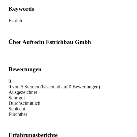
Keywords
Estrich
Über Aufrecht Estrichbau Gmbh
Bewertungen
0
0 von 5 Sternen (basierend auf 0 Bewertungen)
Ausgezeichnet
Sehr gut
Durchschnittlich
Schlecht
Furchtbar
Erfahrungsberichte