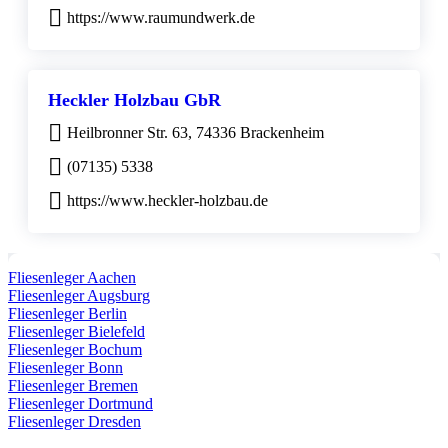
https://www.raumundwerk.de
Heckler Holzbau GbR
Heilbronner Str. 63, 74336 Brackenheim
(07135) 5338
https://www.heckler-holzbau.de
Fliesenleger Aachen
Fliesenleger Augsburg
Fliesenleger Berlin
Fliesenleger Bielefeld
Fliesenleger Bochum
Fliesenleger Bonn
Fliesenleger Bremen
Fliesenleger Dortmund
Fliesenleger Dresden