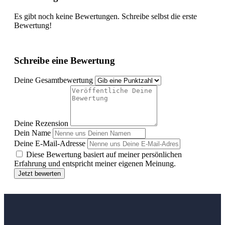
Es gibt noch keine Bewertungen. Schreibe selbst die erste
Bewertung!
Schreibe eine Bewertung
Deine Gesamtbewertung
Deine Rezension
Dein Name
Deine E-Mail-Adresse
Diese Bewertung basiert auf meiner persönlichen
Erfahrung und entspricht meiner eigenen Meinung.
Jetzt bewerten