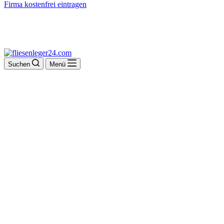
Firma kostenfrei eintragen
Suchen
Menü