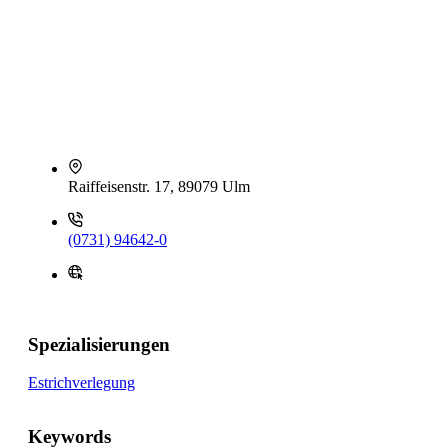
Raiffeisenstr. 17, 89079 Ulm
(0731) 94642-0
Spezialisierungen
Estrichverlegung
Keywords