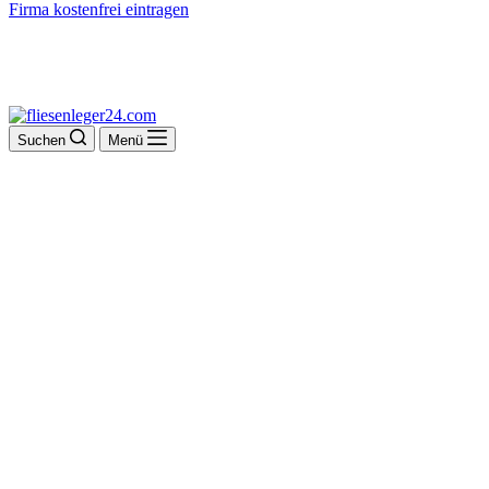
Firma kostenfrei eintragen
Suchen
Menü