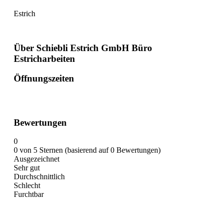
Estrich
Über Schiebli Estrich GmbH Büro
Estricharbeiten
Öffnungszeiten
Bewertungen
0
0 von 5 Sternen (basierend auf 0 Bewertungen)
Ausgezeichnet
Sehr gut
Durchschnittlich
Schlecht
Furchtbar