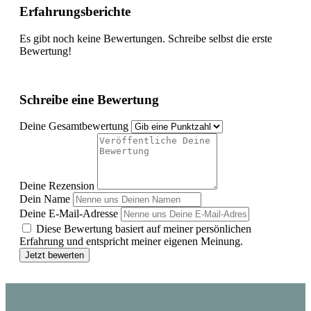
Erfahrungsberichte
Es gibt noch keine Bewertungen. Schreibe selbst die erste
Bewertung!
Schreibe eine Bewertung
Deine Gesamtbewertung
Deine Rezension
Dein Name
Deine E-Mail-Adresse
Diese Bewertung basiert auf meiner persönlichen
Erfahrung und entspricht meiner eigenen Meinung.
Jetzt bewerten