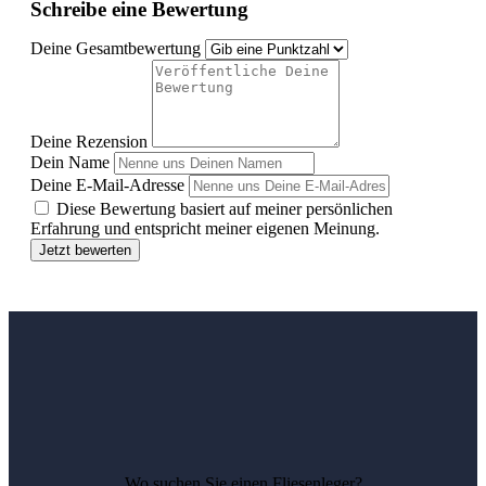
Schreibe eine Bewertung
Deine Gesamtbewertung
Deine Rezension
Dein Name
Deine E-Mail-Adresse
Diese Bewertung basiert auf meiner persönlichen
Erfahrung und entspricht meiner eigenen Meinung.
Jetzt bewerten
Wo suchen Sie einen Fliesenleger?