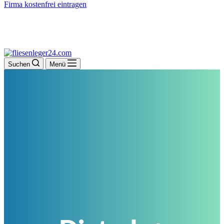
Firma kostenfrei eintragen
Suchen
Menü