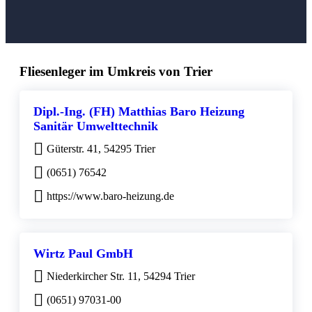
Fliesenleger im Umkreis von Trier
Dipl.-Ing. (FH) Matthias Baro Heizung
Sanitär Umwelttechnik
Güterstr. 41, 54295 Trier
(0651) 76542
https://www.baro-heizung.de
Wirtz Paul GmbH
Niederkircher Str. 11, 54294 Trier
(0651) 97031-00