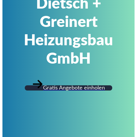
Dietsch +
Greinert
Heizungsbau
GmbH
Gratis Angebote einholen