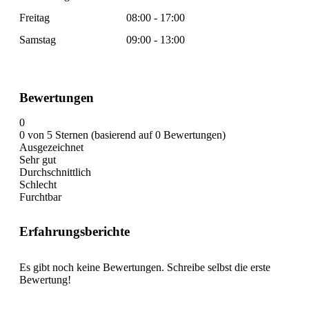
Freitag
08:00 - 17:00
Samstag
09:00 - 13:00
Bewertungen
0
0 von 5 Sternen (basierend auf 0 Bewertungen)
Ausgezeichnet
Sehr gut
Durchschnittlich
Schlecht
Furchtbar
Erfahrungsberichte
Es gibt noch keine Bewertungen. Schreibe selbst die erste
Bewertung!