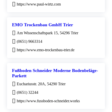
https://www.paul-wirtz.com
EMO Trockenbau GmbH Trier
Am Wissenschaftspark 15, 54296 Trier
(0651) 9663314
https://www.emo-trockenbau-trier.de
Fußboden Schneider Moderne Bodenbeläge-
Parkett
Euchariusstr. 20A, 54290 Trier
(0651) 32244
https://www.fussboden-schneider.works