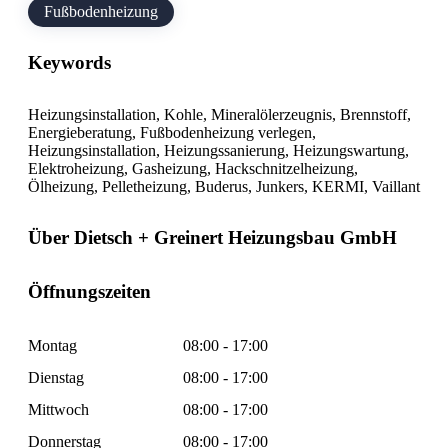
Fußbodenheizung
Keywords
Heizungsinstallation, Kohle, Mineralölerzeugnis, Brennstoff,
Energieberatung, Fußbodenheizung verlegen,
Heizungsinstallation, Heizungssanierung, Heizungswartung,
Elektroheizung, Gasheizung, Hackschnitzelheizung,
Ölheizung, Pelletheizung, Buderus, Junkers, KERMI, Vaillant
Über Dietsch + Greinert Heizungsbau GmbH
Öffnungszeiten
Montag
08:00 - 17:00
Dienstag
08:00 - 17:00
Mittwoch
08:00 - 17:00
Donnerstag
08:00 - 17:00