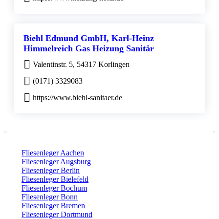
Biehl Edmund GmbH, Karl-Heinz
Himmelreich Gas Heizung Sanitär
Valentinstr. 5, 54317 Korlingen
(0171) 3329083
https://www.biehl-sanitaer.de
Fliesenleger Aachen
Fliesenleger Augsburg
Fliesenleger Berlin
Fliesenleger Bielefeld
Fliesenleger Bochum
Fliesenleger Bonn
Fliesenleger Bremen
Fliesenleger Dortmund