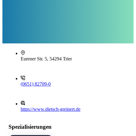
Eurener Str. 5, 54294 Trier
(0651) 82709-0
https://www.dietsch-greinert.de
Spezialisierungen