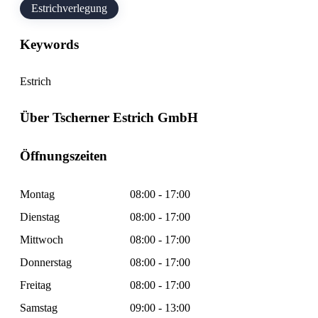
Estrichverlegung
Keywords
Estrich
Über Tscherner Estrich GmbH
Öffnungszeiten
Montag
08:00 - 17:00
Dienstag
08:00 - 17:00
Mittwoch
08:00 - 17:00
Donnerstag
08:00 - 17:00
Freitag
08:00 - 17:00
Samstag
09:00 - 13:00