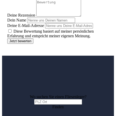
Deine Rezension
Dein Name
Deine E-Mail-Adresse
Diese Bewertung basiert auf meiner persönlichen
Erfahrung und entspricht meiner eigenen Meinung.
Jetzt bewerten
Wo suchen Sie einen Fliesenleger?
Finden