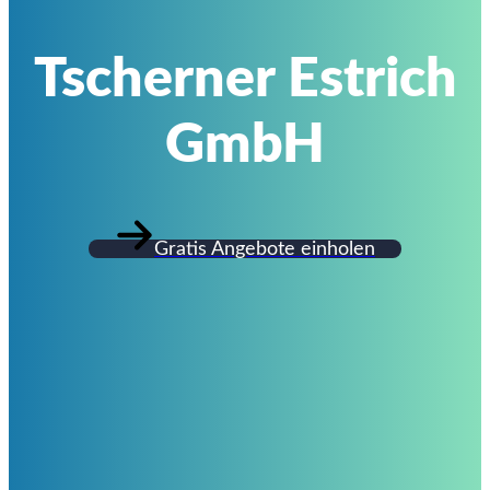
Tscherner Estrich
GmbH
Gratis Angebote einholen