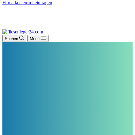
Firma kostenfrei eintragen
Suchen
Menü