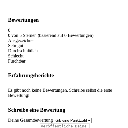
Bewertungen
0
0 von 5 Sternen (basierend auf 0 Bewertungen)
Ausgezeichnet
Sehr gut
Durchschnittlich
Schlecht
Furchtbar
Erfahrungsberichte
Es gibt noch keine Bewertungen. Schreibe selbst die erste
Bewertung!
Schreibe eine Bewertung
Deine Gesamtbewertung