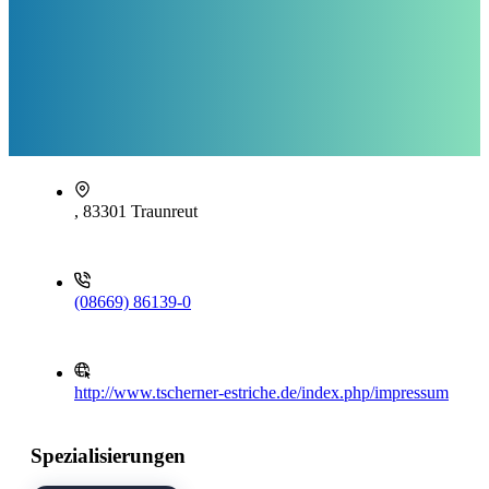
, 83301 Traunreut
(08669) 86139-0
http://www.tscherner-estriche.de/index.php/impressum
Spezialisierungen