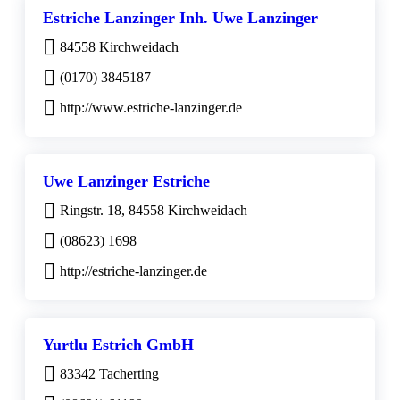
Estriche Lanzinger Inh. Uwe Lanzinger
84558 Kirchweidach
(0170) 3845187
http://www.estriche-lanzinger.de
Uwe Lanzinger Estriche
Ringstr. 18, 84558 Kirchweidach
(08623) 1698
http://estriche-lanzinger.de
Yurtlu Estrich GmbH
83342 Tacherting