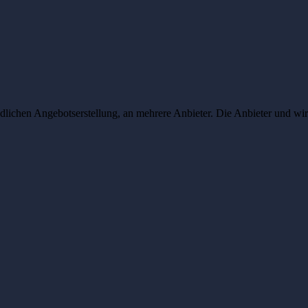
lichen Angebotserstellung, an mehrere Anbieter. Die Anbieter und wir 