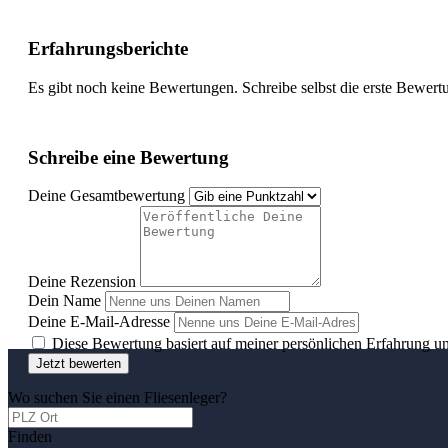
Erfahrungsberichte
Es gibt noch keine Bewertungen. Schreibe selbst die erste Bewert
Schreibe eine Bewertung
Deine Gesamtbewertung
Deine Rezension
Dein Name
Deine E-Mail-Adresse
Diese Bewertung basiert auf meiner persönlichen Erfahrung u
Jetzt bewerten
Wo suchen Sie einen Fliesenleger?
Finden