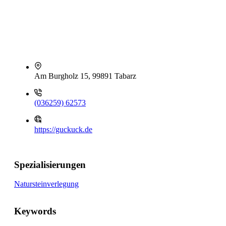
Am Burgholz 15, 99891 Tabarz
(036259) 62573
https://guckuck.de
Spezialisierungen
Natursteinverlegung
Keywords