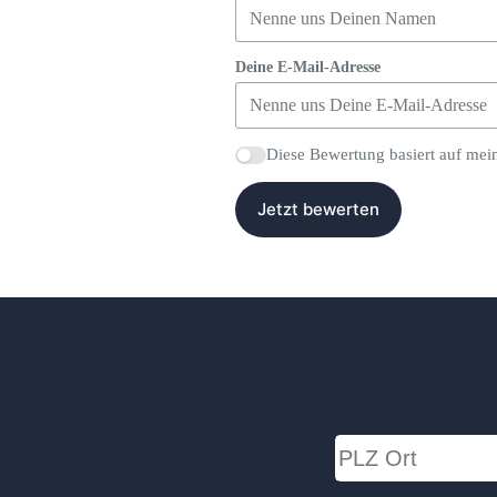
Deine E-Mail-Adresse
Diese Bewertung basiert auf mei
Jetzt bewerten