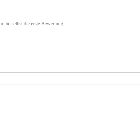
eibe selbst die erste Bewertung!