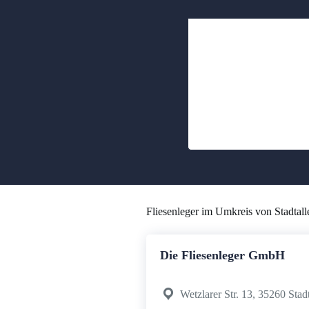
Fliesenleger im Umkreis von Stadtall
Die Fliesenleger GmbH
Wetzlarer Str. 13, 35260 Stad