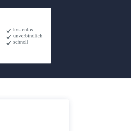
kostenlos
unverbindlich
schnell