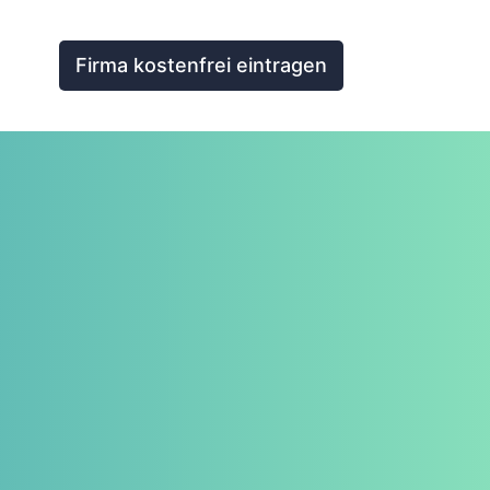
Firma kostenfrei eintragen