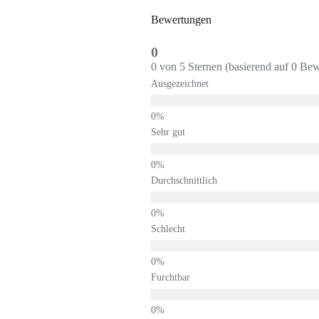
Bewertungen
0
0 von 5 Sternen (basierend auf 0 Be
Ausgezeichnet
Sehr gut
Durchschnittlich
Schlecht
Furchtbar