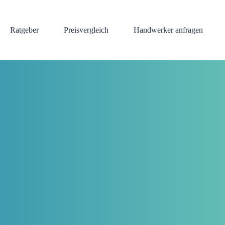
Ratgeber
Preisvergleich
Handwerker anfragen