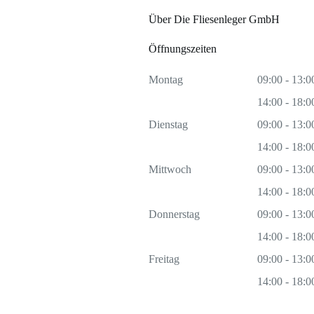
Über Die Fliesenleger GmbH
Öffnungszeiten
Montag
09:00 - 13:0
14:00 - 18:0
Dienstag
09:00 - 13:0
14:00 - 18:0
Mittwoch
09:00 - 13:0
14:00 - 18:0
Donnerstag
09:00 - 13:0
14:00 - 18:0
Freitag
09:00 - 13:0
14:00 - 18:0