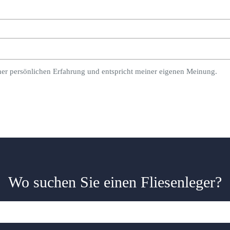
ner persönlichen Erfahrung und entspricht meiner eigenen Meinung.
Wo suchen Sie einen Fliesenleger?