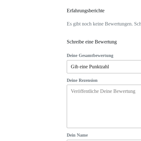
Erfahrungsberichte
Es gibt noch keine Bewertungen. Schr
Schreibe eine Bewertung
Deine Gesamtbewertung
Deine Rezension
Dein Name