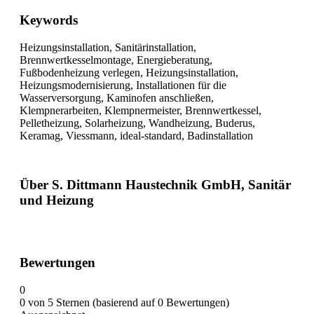
Keywords
Heizungsinstallation, Sanitärinstallation,
Brennwertkesselmontage, Energieberatung,
Fußbodenheizung verlegen, Heizungsinstallation,
Heizungsmodernisierung, Installationen für die
Wasserversorgung, Kaminofen anschließen,
Klempnerarbeiten, Klempnermeister, Brennwertkessel,
Pelletheizung, Solarheizung, Wandheizung, Buderus,
Keramag, Viessmann, ideal-standard, Badinstallation
Über S. Dittmann Haustechnik GmbH, Sanitär
und Heizung
Bewertungen
0
0 von 5 Sternen (basierend auf 0 Bewertungen)