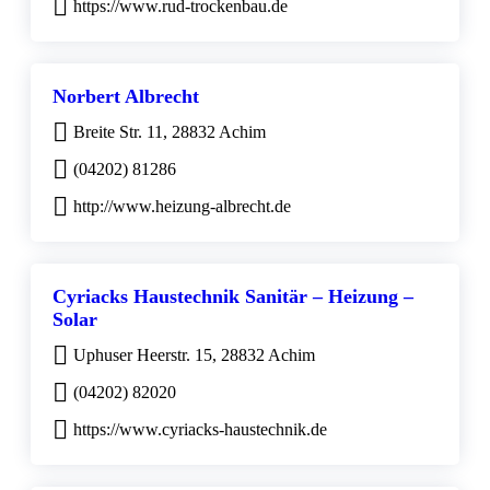
https://www.rud-trockenbau.de
Norbert Albrecht
Breite Str. 11, 28832 Achim
(04202) 81286
http://www.heizung-albrecht.de
Cyriacks Haustechnik Sanitär – Heizung –
Solar
Uphuser Heerstr. 15, 28832 Achim
(04202) 82020
https://www.cyriacks-haustechnik.de