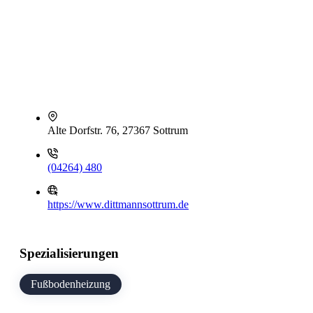
Alte Dorfstr. 76, 27367 Sottrum
(04264) 480
https://www.dittmannsottrum.de
Spezialisierungen
Fußbodenheizung