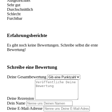
Ausgezeichnet
Sehr gut
Durchschnittlich
Schlecht
Furchtbar
Erfahrungsberichte
Es gibt noch keine Bewertungen. Schreibe selbst die erste
Bewertung!
Schreibe eine Bewertung
Deine Gesamtbewertung
Deine Rezension
Dein Name
Deine E-Mail-Adresse