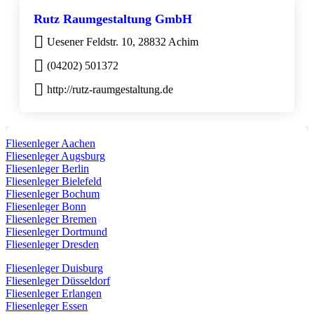
Rutz Raumgestaltung GmbH
Uesener Feldstr. 10, 28832 Achim
(04202) 501372
http://rutz-raumgestaltung.de
Fliesenleger Aachen
Fliesenleger Augsburg
Fliesenleger Berlin
Fliesenleger Bielefeld
Fliesenleger Bochum
Fliesenleger Bonn
Fliesenleger Bremen
Fliesenleger Dortmund
Fliesenleger Dresden
Fliesenleger Duisburg
Fliesenleger Düsseldorf
Fliesenleger Erlangen
Fliesenleger Essen