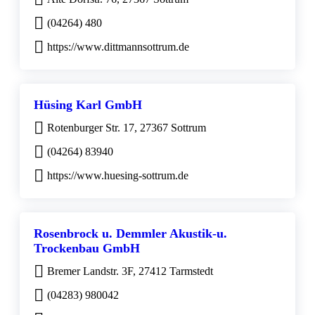
(04264) 480
https://www.dittmannsottrum.de
Hüsing Karl GmbH
Rotenburger Str. 17, 27367 Sottrum
(04264) 83940
https://www.huesing-sottrum.de
Rosenbrock u. Demmler Akustik-u.
Trockenbau GmbH
Bremer Landstr. 3F, 27412 Tarmstedt
(04283) 980042