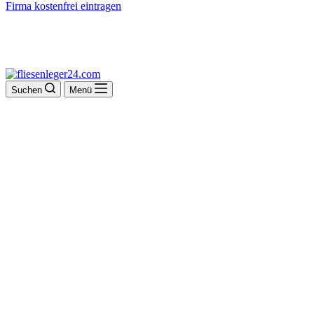
Firma kostenfrei eintragen
Suchen
Menü