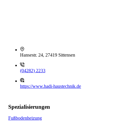
Hansestr. 24, 27419 Sittensen
(04282) 2233
https://www.hadi-haustechnik.de
Spezialisierungen
Fußbodenheizung