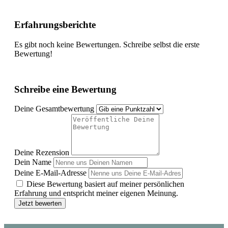
Erfahrungsberichte
Es gibt noch keine Bewertungen. Schreibe selbst die erste
Bewertung!
Schreibe eine Bewertung
Deine Gesamtbewertung
Deine Rezension
Dein Name
Deine E-Mail-Adresse
Diese Bewertung basiert auf meiner persönlichen
Erfahrung und entspricht meiner eigenen Meinung.
Jetzt bewerten