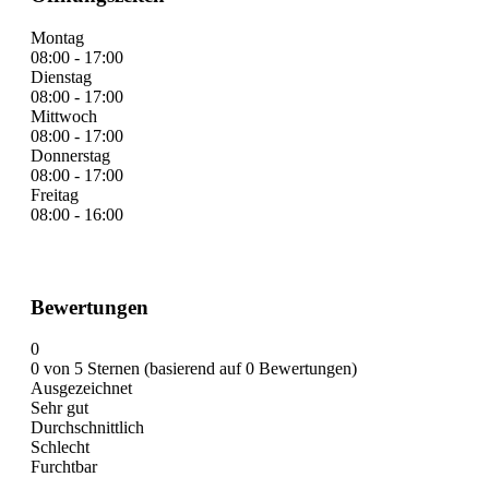
Montag
08:00 - 17:00
Dienstag
08:00 - 17:00
Mittwoch
08:00 - 17:00
Donnerstag
08:00 - 17:00
Freitag
08:00 - 16:00
Bewertungen
0
0 von 5 Sternen (basierend auf 0 Bewertungen)
Ausgezeichnet
Sehr gut
Durchschnittlich
Schlecht
Furchtbar