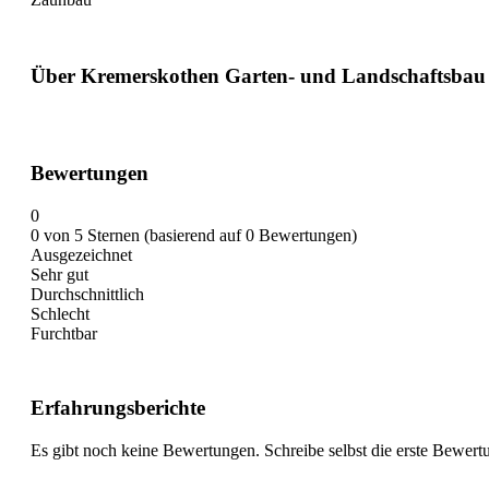
Über Kremerskothen Garten- und Landschaftsbau
Bewertungen
0
0 von 5 Sternen (basierend auf 0 Bewertungen)
Ausgezeichnet
Sehr gut
Durchschnittlich
Schlecht
Furchtbar
Erfahrungsberichte
Es gibt noch keine Bewertungen. Schreibe selbst die erste Bewert