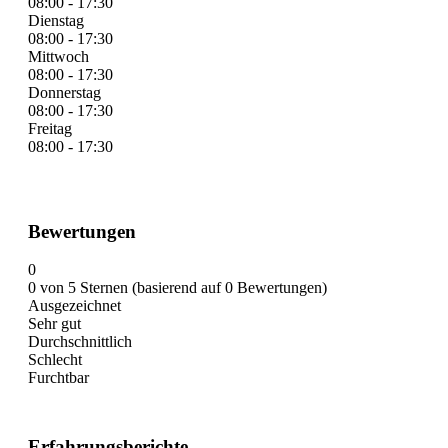
08:00 - 17:30
Dienstag
08:00 - 17:30
Mittwoch
08:00 - 17:30
Donnerstag
08:00 - 17:30
Freitag
08:00 - 17:30
Bewertungen
0
0 von 5 Sternen (basierend auf 0 Bewertungen)
Ausgezeichnet
Sehr gut
Durchschnittlich
Schlecht
Furchtbar
Erfahrungsberichte