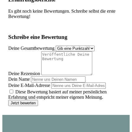
Es gibt noch keine Bewertungen. Schreibe selbst die erste
Bewertung!
Schreibe eine Bewertung
Deine Gesamtbewertung
Deine Rezension
Dein Name
Deine E-Mail-Adresse
Diese Bewertung basiert auf meiner persönlichen
Erfahrung und entspricht meiner eigenen Meinung.
Jetzt bewerten