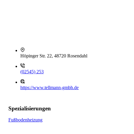
Höpinger Str. 22, 48720 Rosendahl
(02545) 253
https://www.tellmann-gmbh.de
Spezialisierungen
Fußbodenheizung