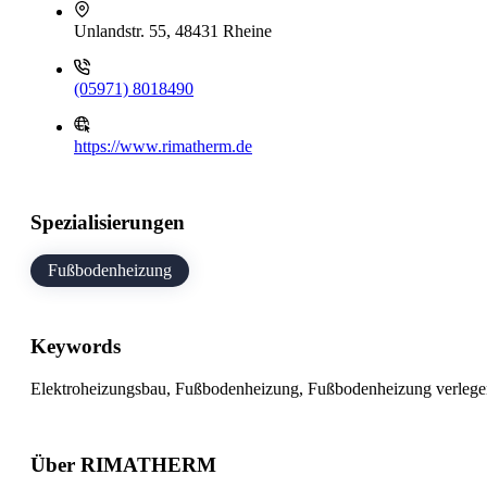
Unlandstr. 55, 48431 Rheine
(05971) 8018490
https://www.rimatherm.de
Spezialisierungen
Fußbodenheizung
Keywords
Elektroheizungsbau, Fußbodenheizung, Fußbodenheizung verlege
Über RIMATHERM