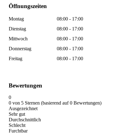
Öffnungszeiten
Montag
08:00 - 17:00
Dienstag
08:00 - 17:00
Mittwoch
08:00 - 17:00
Donnerstag
08:00 - 17:00
Freitag
08:00 - 17:00
Bewertungen
0
0 von 5 Sternen (basierend auf 0 Bewertungen)
Ausgezeichnet
Sehr gut
Durchschnittlich
Schlecht
Furchtbar