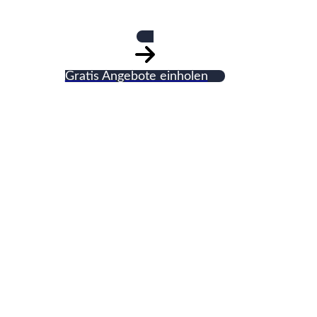
Gratis Angebote einholen