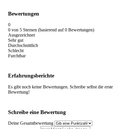
Bewertungen
0
0 von 5 Sternen (basierend auf 0 Bewertungen)
Ausgezeichnet
Sehr gut
Durchschnittlich
Schlecht
Furchtbar
Erfahrungsberichte
Es gibt noch keine Bewertungen. Schreibe selbst die erste
Bewertung!
Schreibe eine Bewertung
Deine Gesamtbewertung