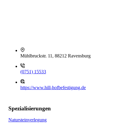
Mühlbruckstr. 11, 88212 Ravensburg
(0751) 15533
https://www.hill-hofbefestigung.de
Spezialisierungen
Natursteinverlegung