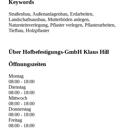
Keywords
Straßenbau, Außenanlagenbau, Erdarbeiten,
Landschaftsausbau, Mutterböden anlegen,
Natursteinverlegung, Pflaster verlegen, Pflasterarbeiten,
Tiefbau, Holzpflaster
Über Hofbefestigungs-GmbH Klaus Hill
Öffnungszeiten
Montag
08:00 - 18:00
Dienstag
08:00 - 18:00
Mittwoch
08:00 - 18:00
Donnerstag
08:00 - 18:00
Freitag
08:00 - 18:00