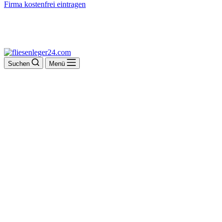
Firma kostenfrei eintragen
Suchen
Menü