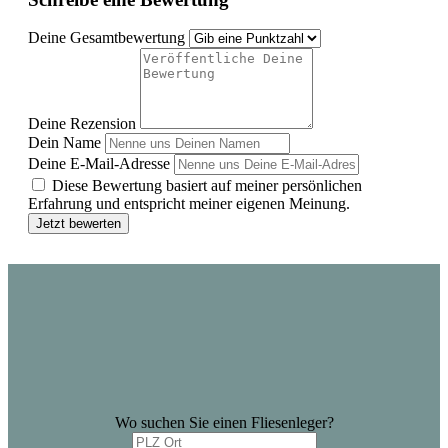
Deine Gesamtbewertung
Deine Rezension
Dein Name
Deine E-Mail-Adresse
Diese Bewertung basiert auf meiner persönlichen
Erfahrung und entspricht meiner eigenen Meinung.
Jetzt bewerten
Wo suchen Sie einen Fliesenleger?