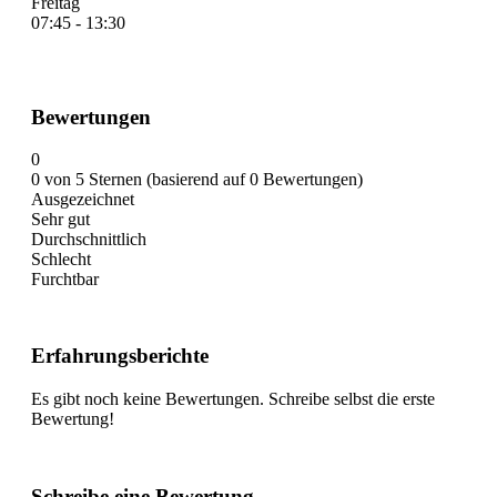
Freitag
07:45 - 13:30
Bewertungen
0
0 von 5 Sternen (basierend auf 0 Bewertungen)
Ausgezeichnet
Sehr gut
Durchschnittlich
Schlecht
Furchtbar
Erfahrungsberichte
Es gibt noch keine Bewertungen. Schreibe selbst die erste
Bewertung!
Schreibe eine Bewertung