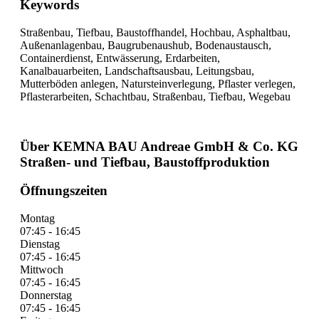
Keywords
Straßenbau, Tiefbau, Baustoffhandel, Hochbau, Asphaltbau,
Außenanlagenbau, Baugrubenaushub, Bodenaustausch,
Containerdienst, Entwässerung, Erdarbeiten,
Kanalbauarbeiten, Landschaftsausbau, Leitungsbau,
Mutterböden anlegen, Natursteinverlegung, Pflaster verlegen,
Pflasterarbeiten, Schachtbau, Straßenbau, Tiefbau, Wegebau
Über KEMNA BAU Andreae GmbH & Co. KG
Straßen- und Tiefbau, Baustoffproduktion
Öffnungszeiten
Montag
07:45 - 16:45
Dienstag
07:45 - 16:45
Mittwoch
07:45 - 16:45
Donnerstag
07:45 - 16:45