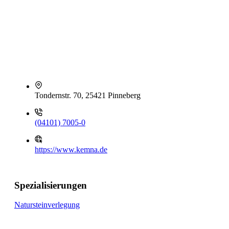
Tondernstr. 70, 25421 Pinneberg
(04101) 7005-0
https://www.kemna.de
Spezialisierungen
Natursteinverlegung