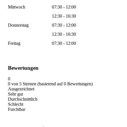
Mittwoch
07:30 - 12:00
12:30 - 16:30
Donnerstag
07:30 - 12:00
12:30 - 16:30
Freitag
07:30 - 12:00
Bewertungen
0
0 von 5 Sternen (basierend auf 0 Bewertungen)
Ausgezeichnet
Sehr gut
Durchschnittlich
Schlecht
Furchtbar