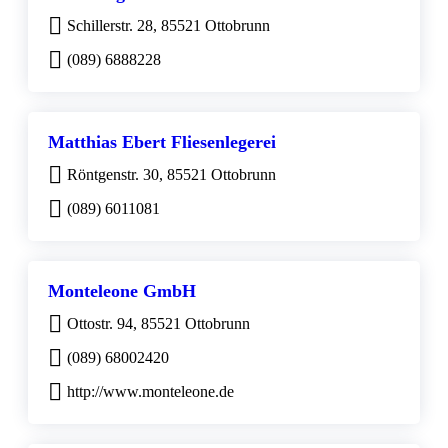
Schillerstr. 28, 85521 Ottobrunn
(089) 6888228
Matthias Ebert Fliesenlegerei
Röntgenstr. 30, 85521 Ottobrunn
(089) 6011081
Monteleone GmbH
Ottostr. 94, 85521 Ottobrunn
(089) 68002420
http://www.monteleone.de