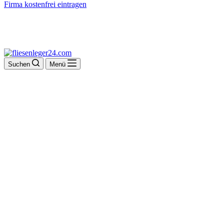
Firma kostenfrei eintragen
Suchen
Menü