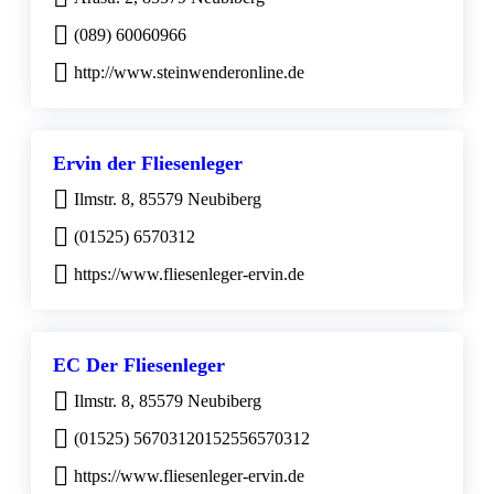
(089) 60060966
http://www.steinwenderonline.de
Ervin der Fliesenleger
Ilmstr. 8, 85579 Neubiberg
(01525) 6570312
https://www.fliesenleger-ervin.de
EC Der Fliesenleger
Ilmstr. 8, 85579 Neubiberg
(01525) 56703120152556570312
https://www.fliesenleger-ervin.de