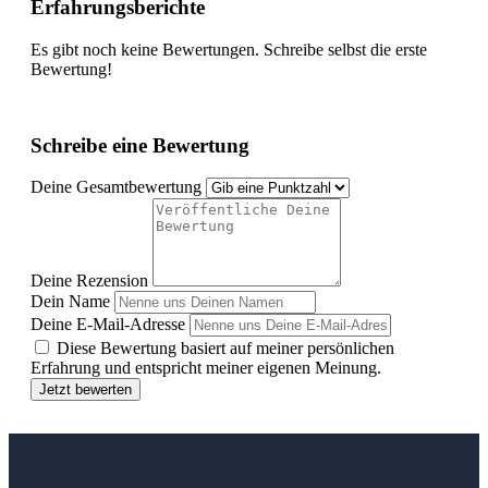
Erfahrungsberichte
Es gibt noch keine Bewertungen. Schreibe selbst die erste
Bewertung!
Schreibe eine Bewertung
Deine Gesamtbewertung
Deine Rezension
Dein Name
Deine E-Mail-Adresse
Diese Bewertung basiert auf meiner persönlichen
Erfahrung und entspricht meiner eigenen Meinung.
Jetzt bewerten