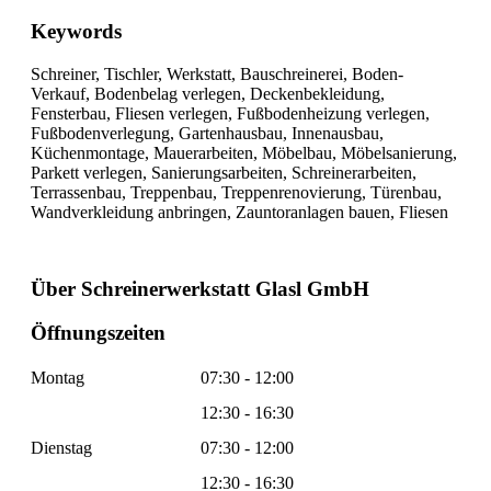
Keywords
Schreiner, Tischler, Werkstatt, Bauschreinerei, Boden-
Verkauf, Bodenbelag verlegen, Deckenbekleidung,
Fensterbau, Fliesen verlegen, Fußbodenheizung verlegen,
Fußbodenverlegung, Gartenhausbau, Innenausbau,
Küchenmontage, Mauerarbeiten, Möbelbau, Möbelsanierung,
Parkett verlegen, Sanierungsarbeiten, Schreinerarbeiten,
Terrassenbau, Treppenbau, Treppenrenovierung, Türenbau,
Wandverkleidung anbringen, Zauntoranlagen bauen, Fliesen
Über Schreinerwerkstatt Glasl GmbH
Öffnungszeiten
Montag
07:30 - 12:00
12:30 - 16:30
Dienstag
07:30 - 12:00
12:30 - 16:30