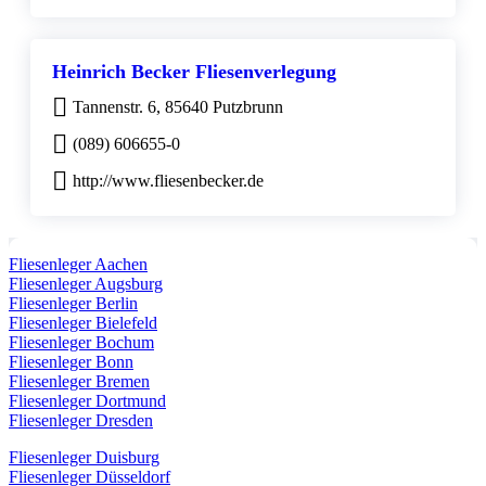
Heinrich Becker Fliesenverlegung
Tannenstr. 6, 85640 Putzbrunn
(089) 606655-0
http://www.fliesenbecker.de
Fliesenleger Aachen
Fliesenleger Augsburg
Fliesenleger Berlin
Fliesenleger Bielefeld
Fliesenleger Bochum
Fliesenleger Bonn
Fliesenleger Bremen
Fliesenleger Dortmund
Fliesenleger Dresden
Fliesenleger Duisburg
Fliesenleger Düsseldorf