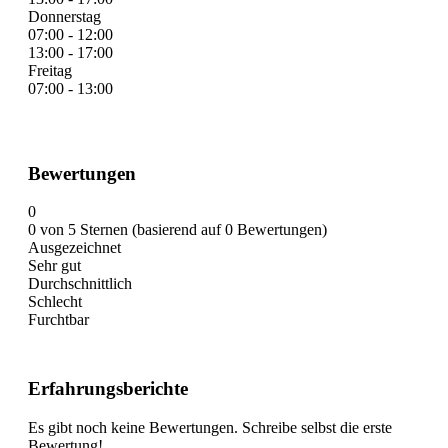
Donnerstag
07:00 - 12:00
13:00 - 17:00
Freitag
07:00 - 13:00
Bewertungen
0
0 von 5 Sternen (basierend auf 0 Bewertungen)
Ausgezeichnet
Sehr gut
Durchschnittlich
Schlecht
Furchtbar
Erfahrungsberichte
Es gibt noch keine Bewertungen. Schreibe selbst die erste
Bewertung!