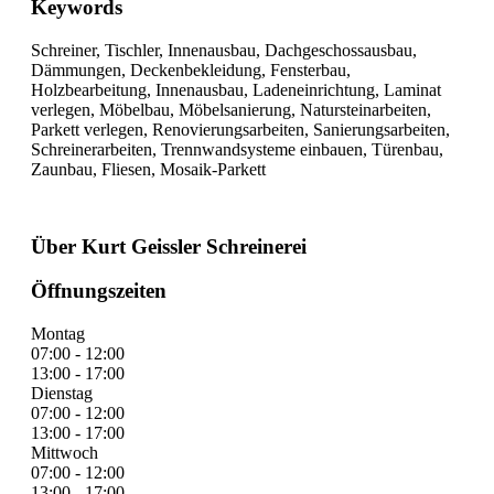
Keywords
Schreiner, Tischler, Innenausbau, Dachgeschossausbau,
Dämmungen, Deckenbekleidung, Fensterbau,
Holzbearbeitung, Innenausbau, Ladeneinrichtung, Laminat
verlegen, Möbelbau, Möbelsanierung, Natursteinarbeiten,
Parkett verlegen, Renovierungsarbeiten, Sanierungsarbeiten,
Schreinerarbeiten, Trennwandsysteme einbauen, Türenbau,
Zaunbau, Fliesen, Mosaik-Parkett
Über Kurt Geissler Schreinerei
Öffnungszeiten
Montag
07:00 - 12:00
13:00 - 17:00
Dienstag
07:00 - 12:00
13:00 - 17:00
Mittwoch
07:00 - 12:00
13:00 - 17:00