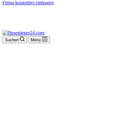
Firma kostenfrei eintragen
Suchen
Menü