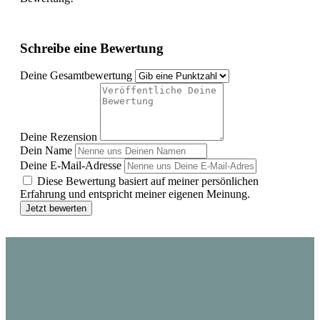
Schreibe eine Bewertung
Deine Gesamtbewertung
Deine Rezension
Dein Name
Deine E-Mail-Adresse
Diese Bewertung basiert auf meiner persönlichen
Erfahrung und entspricht meiner eigenen Meinung.
Jetzt bewerten