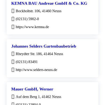
KEMNA BAU Andreae GmbH & Co. KG
Bockholtstr. 106, 41460 Neuss
(02131) 5902-0
https://www.kemna.de
Johannes Selders Gartenbaubetrieb
Rheydter Str. 186, 41464 Neuss
(02131) 83491
http://www.selders-neuss.de
Mauer GmbH, Werner
Auf dem Berg 1, 41462 Neuss
(02131) 22804-0