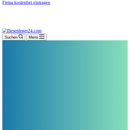
Firma kostenfrei eintragen
Suchen
Menü