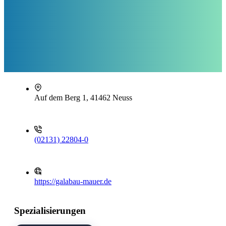
Auf dem Berg 1, 41462 Neuss
(02131) 22804-0
https://galabau-mauer.de
Spezialisierungen