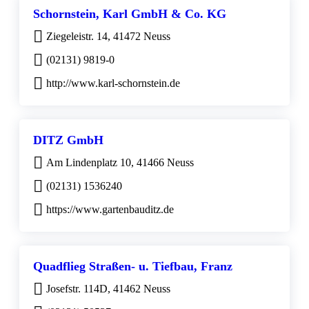
Schornstein, Karl GmbH & Co. KG
Ziegeleistr. 14, 41472 Neuss
(02131) 9819-0
http://www.karl-schornstein.de
DITZ GmbH
Am Lindenplatz 10, 41466 Neuss
(02131) 1536240
https://www.gartenbauditz.de
Quadflieg Straßen- u. Tiefbau, Franz
Josefstr. 114D, 41462 Neuss