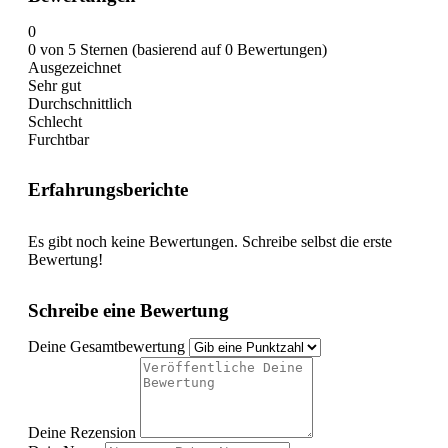
0
0 von 5 Sternen (basierend auf 0 Bewertungen)
Ausgezeichnet
Sehr gut
Durchschnittlich
Schlecht
Furchtbar
Erfahrungsberichte
Es gibt noch keine Bewertungen. Schreibe selbst die erste
Bewertung!
Schreibe eine Bewertung
Deine Gesamtbewertung
Deine Rezension