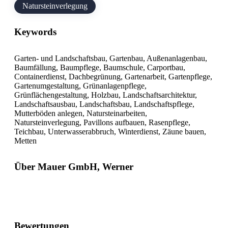
Natursteinverlegung
Keywords
Garten- und Landschaftsbau, Gartenbau, Außenanlagenbau,
Baumfällung, Baumpflege, Baumschule, Carportbau,
Containerdienst, Dachbegrünung, Gartenarbeit, Gartenpflege,
Gartenumgestaltung, Grünanlagenpflege,
Grünflächengestaltung, Holzbau, Landschaftsarchitektur,
Landschaftsausbau, Landschaftsbau, Landschaftspflege,
Mutterböden anlegen, Natursteinarbeiten,
Natursteinverlegung, Pavillons aufbauen, Rasenpflege,
Teichbau, Unterwasserabbruch, Winterdienst, Zäune bauen,
Metten
Über Mauer GmbH, Werner
Bewertungen