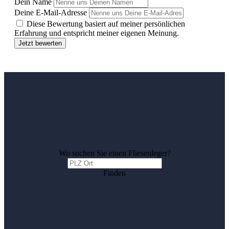
Dein Name
Deine E-Mail-Adresse
Diese Bewertung basiert auf meiner persönlichen
Erfahrung und entspricht meiner eigenen Meinung.
Jetzt bewerten
Wo suchen Sie einen Fliesenleger?
Finden