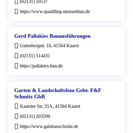
(02131) 50537
https://www.quadflieg-strassenbau.de
Gerd Pallakies Bauausführungen
Gutenbergstr. 16, 41564 Kaarst
(02131) 514431
https://pallakies-bau.de
Garten & Landschaftsbau Gebr. F&F
Schmitz GbR
Kaarster Str. 35A, 41564 Kaarst
(02131) 203599
https://www.galabauschmitz.de