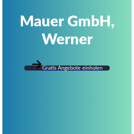
Mauer GmbH,
Werner
Gratis Angebote einholen