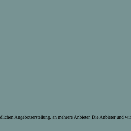
lichen Angebotserstellung, an mehrere Anbieter. Die Anbieter und wir 