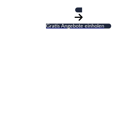
Gratis Angebote einholen