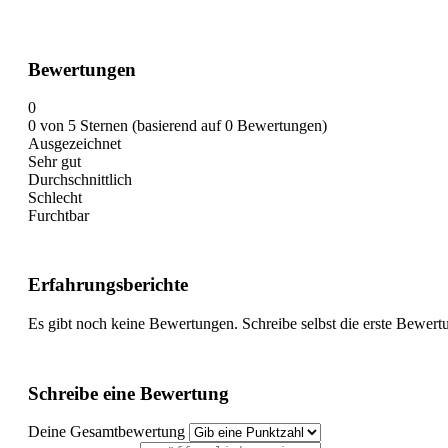
Bewertungen
0
0 von 5 Sternen (basierend auf 0 Bewertungen)
Ausgezeichnet
Sehr gut
Durchschnittlich
Schlecht
Furchtbar
Erfahrungsberichte
Es gibt noch keine Bewertungen. Schreibe selbst die erste Bewert
Schreibe eine Bewertung
Deine Gesamtbewertung