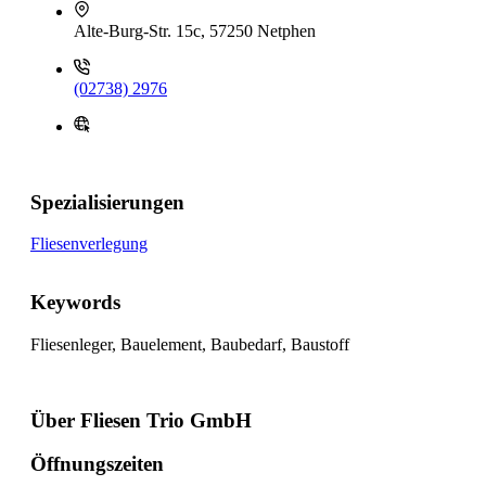
Alte-Burg-Str. 15c, 57250 Netphen
(02738) 2976
Spezialisierungen
Fliesenverlegung
Keywords
Fliesenleger, Bauelement, Baubedarf, Baustoff
Über Fliesen Trio GmbH
Öffnungszeiten