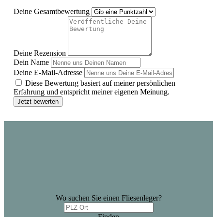
Deine Gesamtbewertung
Deine Rezension
Dein Name
Deine E-Mail-Adresse
Diese Bewertung basiert auf meiner persönlichen
Erfahrung und entspricht meiner eigenen Meinung.
Jetzt bewerten
Wo suchen Sie einen Fliesenleger?
Finden