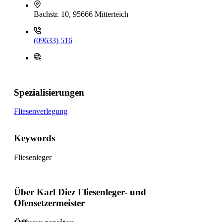
Bachstr. 10, 95666 Mitterteich
(09633) 516
Spezialisierungen
Fliesenverlegung
Keywords
Fliesenleger
Über Karl Diez Fliesenleger- und
Ofensetzermeister