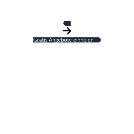
Ofensetzermeister
Gratis Angebote einholen