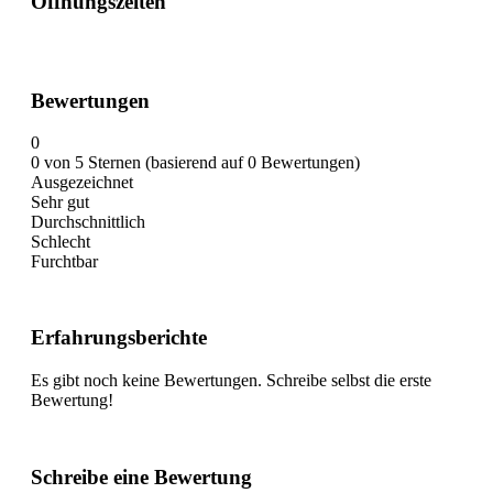
Öffnungszeiten
Bewertungen
0
0 von 5 Sternen (basierend auf 0 Bewertungen)
Ausgezeichnet
Sehr gut
Durchschnittlich
Schlecht
Furchtbar
Erfahrungsberichte
Es gibt noch keine Bewertungen. Schreibe selbst die erste
Bewertung!
Schreibe eine Bewertung