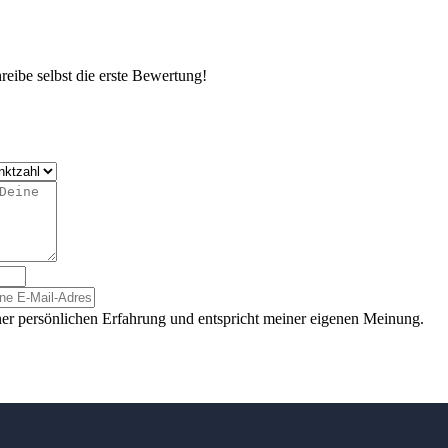
eibe selbst die erste Bewertung!
er persönlichen Erfahrung und entspricht meiner eigenen Meinung.