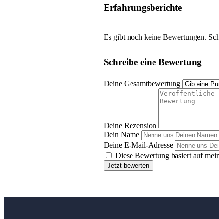
Erfahrungsberichte
Es gibt noch keine Bewertungen. Schr
Schreibe eine Bewertung
Deine Gesamtbewertung
Deine Rezension
Dein Name
Deine E-Mail-Adresse
Diese Bewertung basiert auf mein
Jetzt bewerten