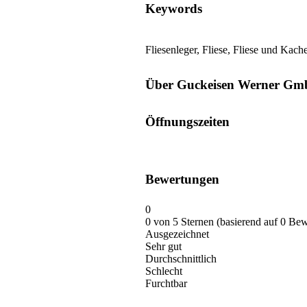
Keywords
Fliesenleger, Fliese, Fliese und Kach
Über Guckeisen Werner G
Öffnungszeiten
Bewertungen
0
0 von 5 Sternen (basierend auf 0 Be
Ausgezeichnet
Sehr gut
Durchschnittlich
Schlecht
Furchtbar