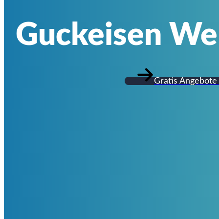
Guckeisen W
Gratis Angebote