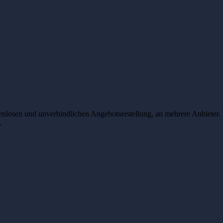
enlosen und unverbindlichen Angebotserstellung, an mehrere Anbieter. 
.