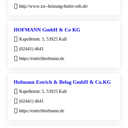
http://www.xn--heizung-btzler-osb.de/
HOFMANN GmbH & Co KG
Kapellenstr. 5, 53925 Kall
(02441) 4641
https://estrichhofmann.de
Hofmann Estrich & Belag GmbH & Co.KG
Kapellenstr. 5, 53925 Kall
(02441) 4641
https://estrichhofmann.de