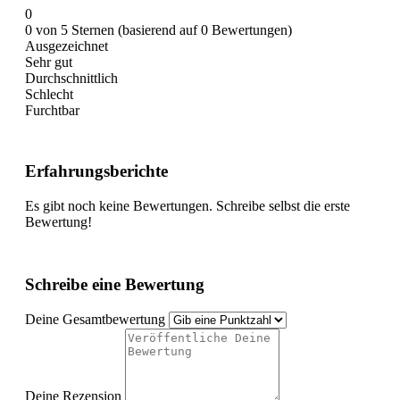
0
0 von 5 Sternen (basierend auf 0 Bewertungen)
Ausgezeichnet
Sehr gut
Durchschnittlich
Schlecht
Furchtbar
Erfahrungsberichte
Es gibt noch keine Bewertungen. Schreibe selbst die erste
Bewertung!
Schreibe eine Bewertung
Deine Gesamtbewertung
Deine Rezension