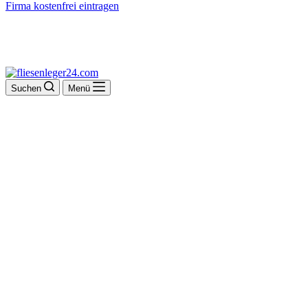
Firma kostenfrei eintragen
Suchen
Menü