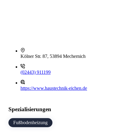
Kölner Str. 87, 53894 Mechernich
(02443) 911199
https://www.haustechnik-eichen.de
Spezialisierungen
Fußbodenheizung