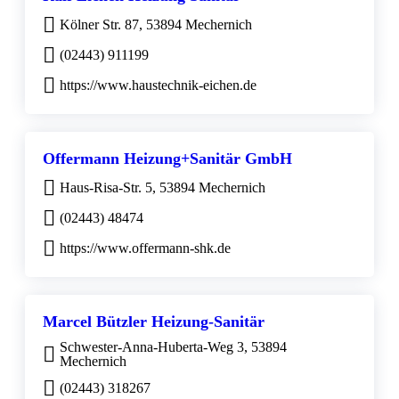
Kölner Str. 87, 53894 Mechernich
(02443) 911199
https://www.haustechnik-eichen.de
Offermann Heizung+Sanitär GmbH
Haus-Risa-Str. 5, 53894 Mechernich
(02443) 48474
https://www.offermann-shk.de
Marcel Bützler Heizung-Sanitär
Schwester-Anna-Huberta-Weg 3, 53894
Mechernich
(02443) 318267