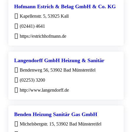
Hofmann Estrich & Belag GmbH & Co. KG
Kapellenstr. 5, 53925 Kall
(02441) 4641
https://estrichhofmann.de
Langendorff GmbH Heizung & Sanitär
Bendenweg 56, 53902 Bad Münstereifel
(02253) 3200
http://www.langendorff.de
Benden Heizung Sanitär Gas GmbH
Michelsbergstr. 15, 53902 Bad Münstereifel