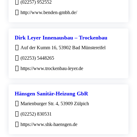
(02257) 952552
http://www.benden-gmbh.de/
Dirk Leyer Innenausbau – Trockenbau
Auf der Kumm 16, 53902 Bad Münstereifel
(02253) 5448265
https://www.trockenbau-leyer.de
Hänsgen Sanitär-Heizung GbR
Marienburger Str. 4, 53909 Zülpich
(02252) 830531
https://www.shk-haensgen.de