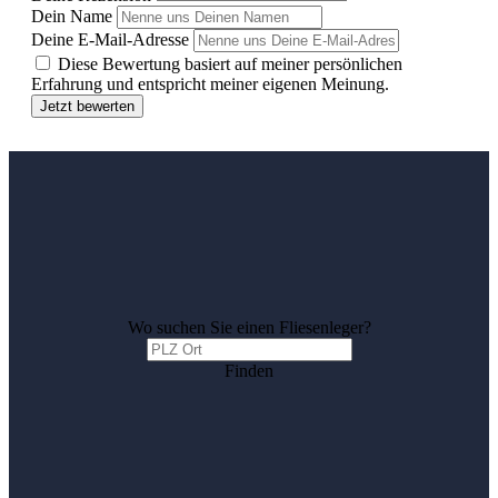
Dein Name
Deine E-Mail-Adresse
Diese Bewertung basiert auf meiner persönlichen
Erfahrung und entspricht meiner eigenen Meinung.
Jetzt bewerten
Wo suchen Sie einen Fliesenleger?
Finden