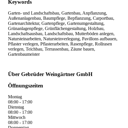
Keywords
Garten- und Landschaftsbau, Gartenbau, Anpflanzung,
Außenanlagenbau, Baumpflege, Bepflanzung, Carportbau,
Gartenarchitektur, Gartenpflege, Gartenumgestaltung,
Grünanlagenpflege, Grünflächengestaltung, Holzbau,
Landschaftsausbau, Landschaftsbau, Mutterböden anlegen,
Natursteinarbeiten, Natursteinverlegung, Pavillons aufbauen,
Pflaster verlegen, Pflasterarbeiten, Rasenpflege, Rollrasen
verlegen, Teichbau, Terrassenbau, Zäune bauen,
Gartenbaumeister
Über Gebrüder Weingärtner GmbH
Öffnungszeiten
Montag
08:00 - 17:00
Dienstag
08:00 - 17:00
Mittwoch
08:00 - 17:00
Donnerstag