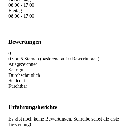
08:00 - 17:00
Freitag
08:00 - 17:00
Bewertungen
0
0 von 5 Sternen (basierend auf 0 Bewertungen)
Ausgezeichnet
Sehr gut
Durchschnittlich
Schlecht
Furchtbar
Erfahrungsberichte
Es gibt noch keine Bewertungen. Schreibe selbst die erste
Bewertung!