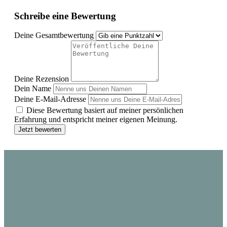
Schreibe eine Bewertung
Deine Gesamtbewertung
Deine Rezension
Dein Name
Deine E-Mail-Adresse
Diese Bewertung basiert auf meiner persönlichen
Erfahrung und entspricht meiner eigenen Meinung.
Jetzt bewerten