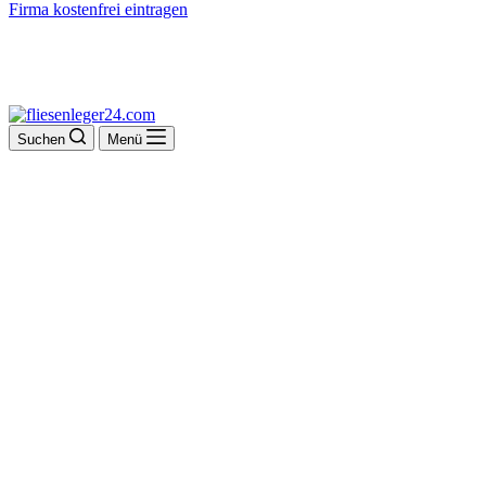
Firma kostenfrei eintragen
Suchen
Menü