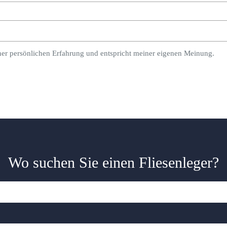
ner persönlichen Erfahrung und entspricht meiner eigenen Meinung.
Wo suchen Sie einen Fliesenleger?