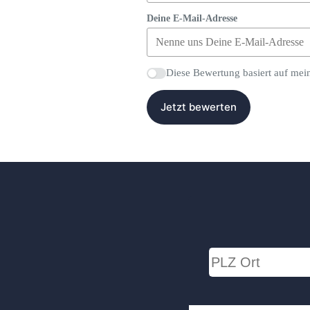
Deine E-Mail-Adresse
Diese Bewertung basiert auf mei
Jetzt bewerten