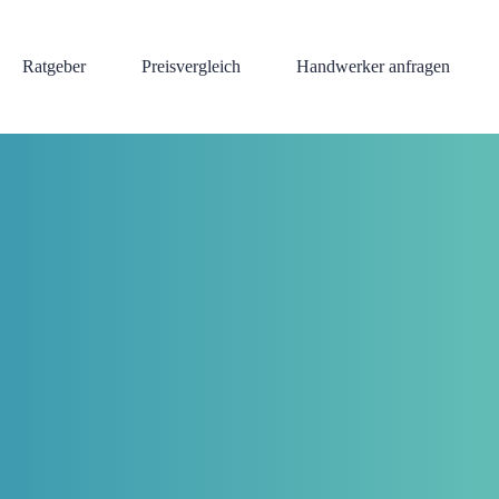
Ratgeber
Preisvergleich
Handwerker anfragen