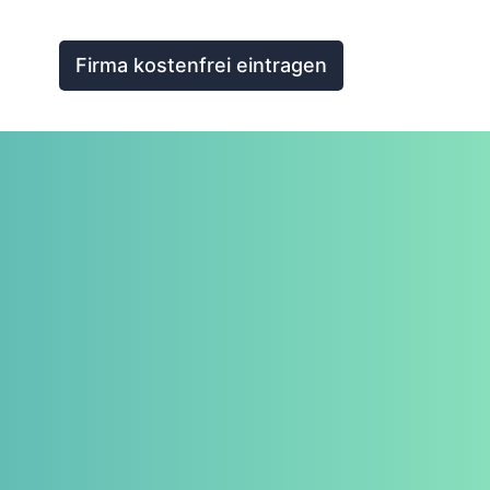
Firma kostenfrei eintragen