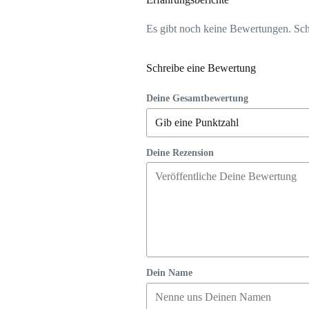
Es gibt noch keine Bewertungen. Schr
Schreibe eine Bewertung
Deine Gesamtbewertung
Deine Rezension
Dein Name