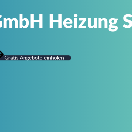
GmbH Heizung S
Gratis Angebote einholen