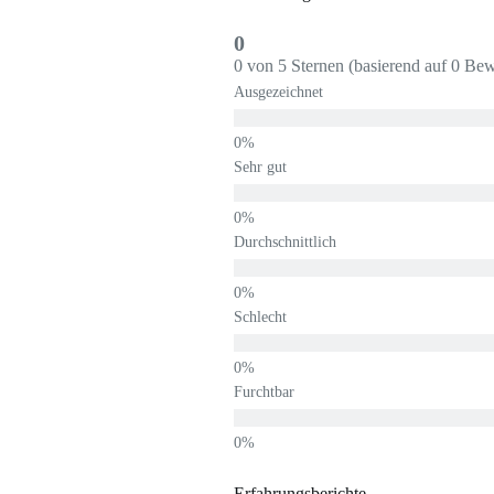
0
0 von 5 Sternen (basierend auf 0 Be
Ausgezeichnet
Sehr gut
Durchschnittlich
Schlecht
Furchtbar
Erfahrungsberichte