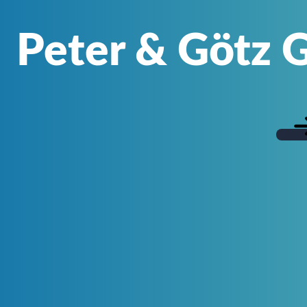
Peter & Götz 