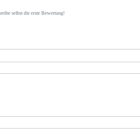
eibe selbst die erste Bewertung!