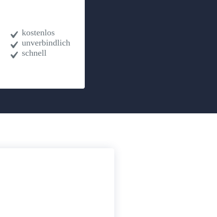
kostenlos
unverbindlich
schnell