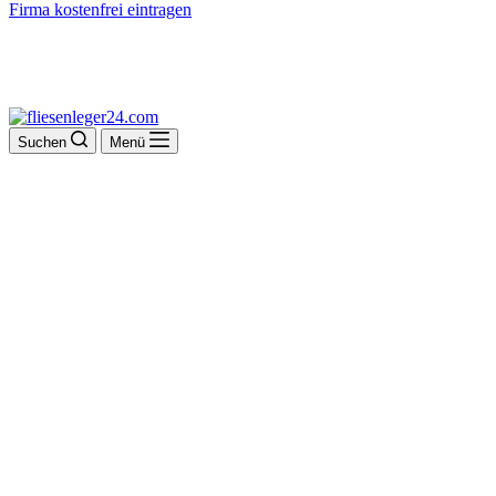
Firma kostenfrei eintragen
Suchen
Menü