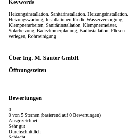
Keywords
Heizungsinstallation, Sanitärinstallation, Heizungsinstallation,
Heizungswartung, Installationen für die Wasserversorgung,
Klempnerarbeiten, Sanitärinstallation, Klempnermeister,
Solarheizung, Badezimmerplanung, Badinstallation, Fliesen
verlegen, Rohrreinigung
Über Ing. M. Sauter GmbH
Öffnungszeiten
Bewertungen
0
0 von 5 Sternen (basierend auf 0 Bewertungen)
Ausgezeichnet
Sehr gut
Durchschnittlich
Schlecht