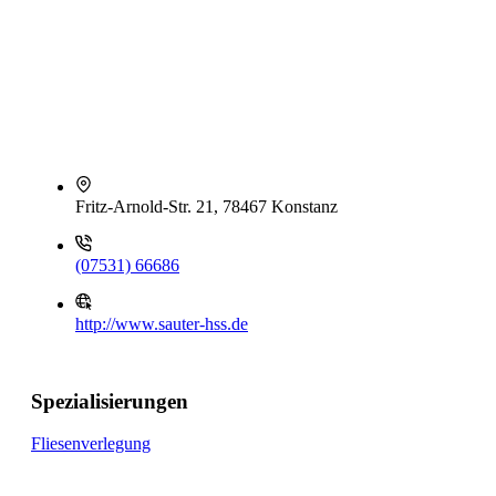
Fritz-Arnold-Str. 21, 78467 Konstanz
(07531) 66686
http://www.sauter-hss.de
Spezialisierungen
Fliesenverlegung