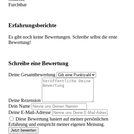
Furchtbar
Erfahrungsberichte
Es gibt noch keine Bewertungen. Schreibe selbst die erste
Bewertung!
Schreibe eine Bewertung
Deine Gesamtbewertung
Deine Rezension
Dein Name
Deine E-Mail-Adresse
Diese Bewertung basiert auf meiner persönlichen
Erfahrung und entspricht meiner eigenen Meinung.
Jetzt bewerten