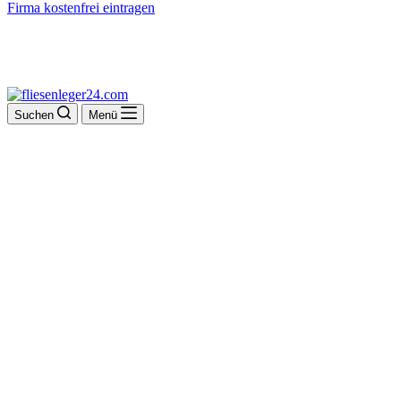
Firma kostenfrei eintragen
Suchen
Menü