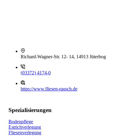
Richard-Wagner-Str. 12- 14, 14913 Jüterbog
(03372) 4174-0
https://www.fliesen-rausch.de
Spezialisierungen
Bodenpflege
Estrichverlegung
Fliesenverlegung