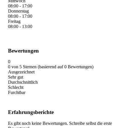
Mittwoch
08:00 - 17:00
Donnerstag
08:00 - 17:00
Freitag
08:00 - 13:00
Bewertungen
0
0 von 5 Sternen (basierend auf 0 Bewertungen)
Ausgezeichnet
Sehr gut
Durchschnittlich
Schlecht
Furchtbar
Erfahrungsberichte
Es gibt noch keine Bewertungen. Schreibe selbst die erste