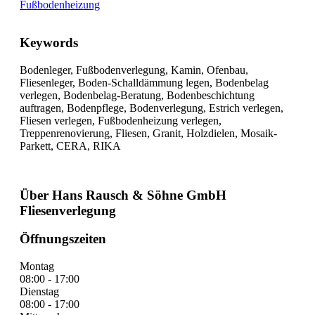
Fußbodenheizung
Keywords
Bodenleger, Fußbodenverlegung, Kamin, Ofenbau,
Fliesenleger, Boden-Schalldämmung legen, Bodenbelag
verlegen, Bodenbelag-Beratung, Bodenbeschichtung
auftragen, Bodenpflege, Bodenverlegung, Estrich verlegen,
Fliesen verlegen, Fußbodenheizung verlegen,
Treppenrenovierung, Fliesen, Granit, Holzdielen, Mosaik-
Parkett, CERA, RIKA
Über Hans Rausch & Söhne GmbH
Fliesenverlegung
Öffnungszeiten
Montag
08:00 - 17:00
Dienstag
08:00 - 17:00