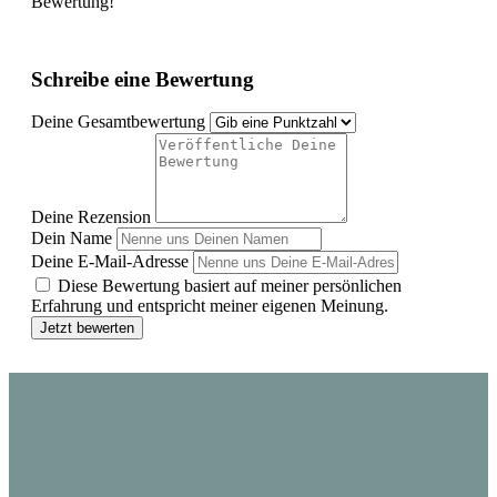
Bewertung!
Schreibe eine Bewertung
Deine Gesamtbewertung
Deine Rezension
Dein Name
Deine E-Mail-Adresse
Diese Bewertung basiert auf meiner persönlichen
Erfahrung und entspricht meiner eigenen Meinung.
Jetzt bewerten