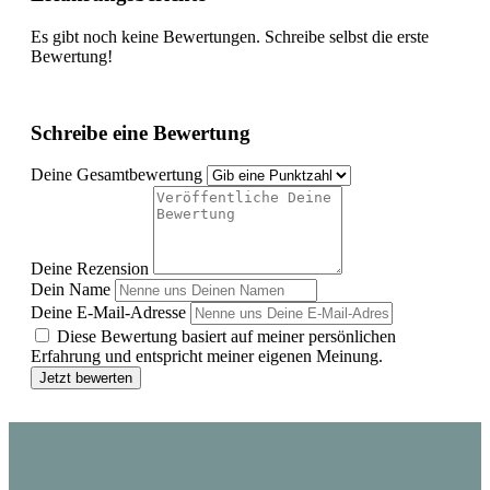
Es gibt noch keine Bewertungen. Schreibe selbst die erste
Bewertung!
Schreibe eine Bewertung
Deine Gesamtbewertung
Deine Rezension
Dein Name
Deine E-Mail-Adresse
Diese Bewertung basiert auf meiner persönlichen
Erfahrung und entspricht meiner eigenen Meinung.
Jetzt bewerten