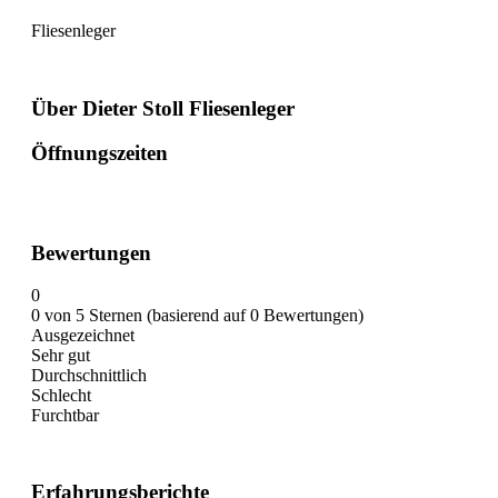
Fliesenleger
Über Dieter Stoll Fliesenleger
Öffnungszeiten
Bewertungen
0
0 von 5 Sternen (basierend auf 0 Bewertungen)
Ausgezeichnet
Sehr gut
Durchschnittlich
Schlecht
Furchtbar
Erfahrungsberichte