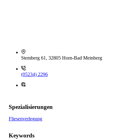
Stemberg 61, 32805 Horn-Bad Meinberg
(05234) 2296
Spezialisierungen
Fliesenverlegung
Keywords