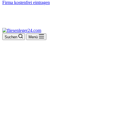
Firma kostenfrei eintragen
Suchen
Menü