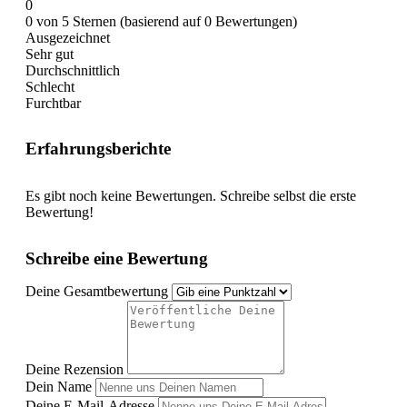
0
0 von 5 Sternen (basierend auf 0 Bewertungen)
Ausgezeichnet
Sehr gut
Durchschnittlich
Schlecht
Furchtbar
Erfahrungsberichte
Es gibt noch keine Bewertungen. Schreibe selbst die erste
Bewertung!
Schreibe eine Bewertung
Deine Gesamtbewertung
Deine Rezension
Dein Name
Deine E-Mail-Adresse