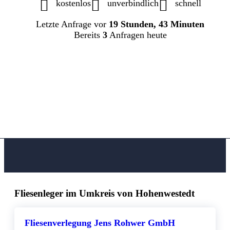
kostenlos
unverbindlich
schnell
Letzte Anfrage vor
19 Stunden, 43 Minuten
Bereits
3
Anfragen heute
Fliesenleger im Umkreis von Hohenwestedt
Fliesenverlegung Jens Rohwer GmbH