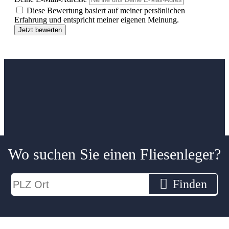
Diese Bewertung basiert auf meiner persönlichen
Erfahrung und entspricht meiner eigenen Meinung.
Jetzt bewerten
Wo suchen Sie einen Fliesenleger?
Finden