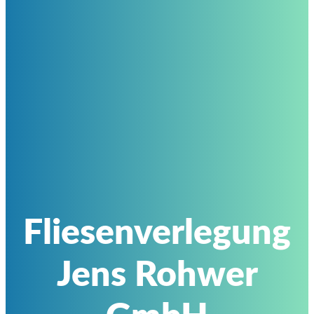
Fliesenverlegung
Jens Rohwer