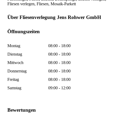
Fliesen verlegen, Fliesen, Mosaik-Parkett
Über Fliesenverlegung Jens Rohwer GmbH
Öffnungszeiten
Montag
08:00 - 18:00
Dienstag
08:00 - 18:00
Mittwoch
08:00 - 18:00
Donnerstag
08:00 - 18:00
Freitag
08:00 - 18:00
Samstag
09:00 - 12:00
Bewertungen