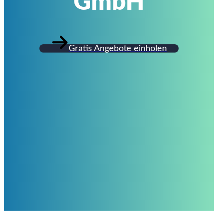
GmbH
Gratis Angebote einholen