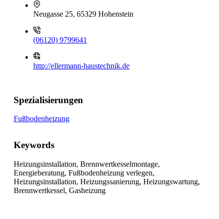
Neugasse 25, 65329 Hohenstein
(06120) 9799641
http://ellermann-haustechnik.de
Spezialisierungen
Fußbodenheizung
Keywords
Heizungsinstallation, Brennwertkesselmontage,
Energieberatung, Fußbodenheizung verlegen,
Heizungsinstallation, Heizungssanierung, Heizungswartung,
Brennwertkessel, Gasheizung