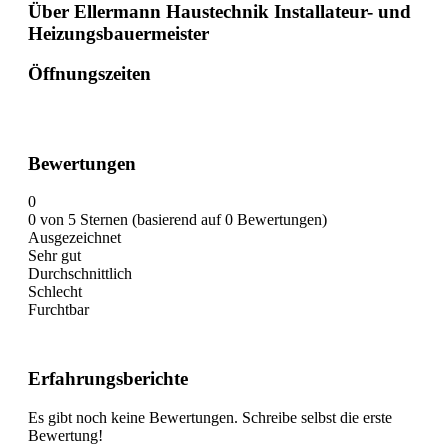
Über Ellermann Haustechnik Installateur- und
Heizungsbauermeister
Öffnungszeiten
Bewertungen
0
0 von 5 Sternen (basierend auf 0 Bewertungen)
Ausgezeichnet
Sehr gut
Durchschnittlich
Schlecht
Furchtbar
Erfahrungsberichte
Es gibt noch keine Bewertungen. Schreibe selbst die erste
Bewertung!