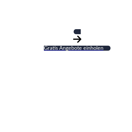
Heizungsbauermeis
Gratis Angebote einholen