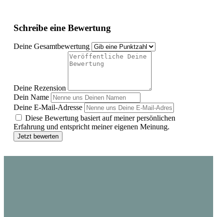
Schreibe eine Bewertung
Deine Gesamtbewertung
Deine Rezension
Dein Name
Deine E-Mail-Adresse
Diese Bewertung basiert auf meiner persönlichen
Erfahrung und entspricht meiner eigenen Meinung.
Jetzt bewerten