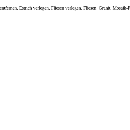
entfernen, Estrich verlegen, Fliesen verlegen, Fliesen, Granit, Mosaik-P