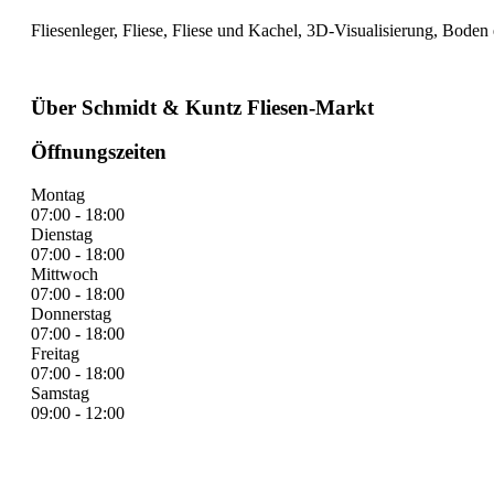
Fliesenleger, Fliese, Fliese und Kachel, 3D-Visualisierung, Boden 
Über Schmidt & Kuntz Fliesen-Markt
Öffnungszeiten
Montag
07:00 - 18:00
Dienstag
07:00 - 18:00
Mittwoch
07:00 - 18:00
Donnerstag
07:00 - 18:00
Freitag
07:00 - 18:00
Samstag
09:00 - 12:00