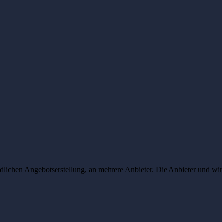
lichen Angebotserstellung, an mehrere Anbieter. Die Anbieter und wir 