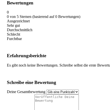
Bewertungen
0
0 von 5 Sternen (basierend auf 0 Bewertungen)
Ausgezeichnet
Sehr gut
Durchschnittlich
Schlecht
Furchtbar
Erfahrungsberichte
Es gibt noch keine Bewertungen. Schreibe selbst die erste Bewert
Schreibe eine Bewertung
Deine Gesamtbewertung