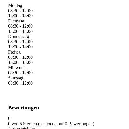
Montag
08:30 - 12:00
13:00 - 18:00
Dienstag
08:30 - 12:00
13:00 - 18:00
Donnerstag
08:30 - 12:00
13:00 - 18:00
Freitag
08:30 - 12:00
13:00 - 18:00
Mittwoch
08:30 - 12:00
Samstag
08:30 - 12:00
Bewertungen
0
0 von 5 Sternen (basierend auf 0 Bewertungen)
Ausgezeichnet