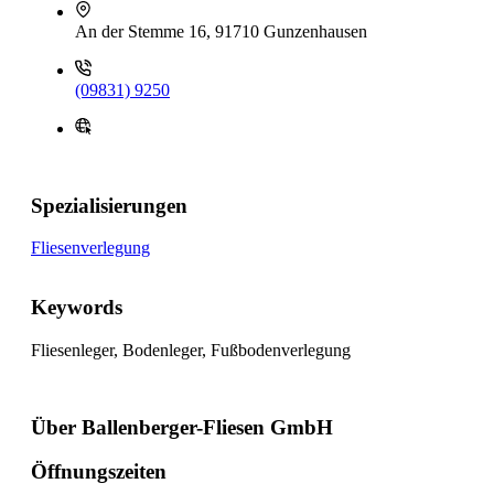
An der Stemme 16, 91710 Gunzenhausen
(09831) 9250
Spezialisierungen
Fliesenverlegung
Keywords
Fliesenleger, Bodenleger, Fußbodenverlegung
Über Ballenberger-Fliesen GmbH
Öffnungszeiten