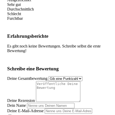
Sehr gut
Durchschnittlich
Schlecht
Furchtbar
Erfahrungsberichte
Es gibt noch keine Bewertungen. Schreibe selbst die erste
Bewertung!
Schreibe eine Bewertung
Deine Gesamtbewertung
Deine Rezension
Dein Name
Deine E-Mail-Adresse