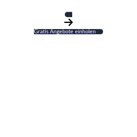
Gratis Angebote einholen