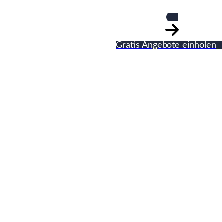
Gratis Angebote einholen