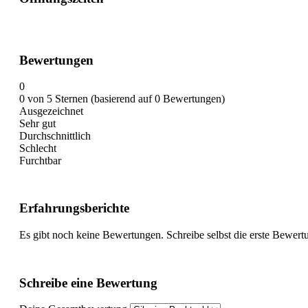
Bewertungen
0
0 von 5 Sternen (basierend auf 0 Bewertungen)
Ausgezeichnet
Sehr gut
Durchschnittlich
Schlecht
Furchtbar
Erfahrungsberichte
Es gibt noch keine Bewertungen. Schreibe selbst die erste Bewert
Schreibe eine Bewertung