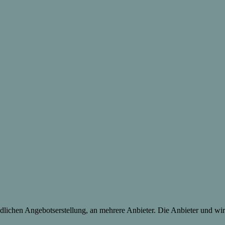
lichen Angebotserstellung, an mehrere Anbieter. Die Anbieter und wir 