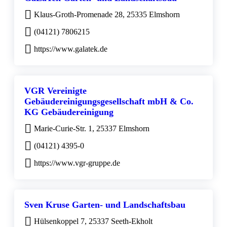
Klaus-Groth-Promenade 28, 25335 Elmshorn
(04121) 7806215
https://www.galatek.de
VGR Vereinigte
Gebäudereinigungsgesellschaft mbH & Co.
KG Gebäudereinigung
Marie-Curie-Str. 1, 25337 Elmshorn
(04121) 4395-0
https://www.vgr-gruppe.de
Sven Kruse Garten- und Landschaftsbau
Hülsenkoppel 7, 25337 Seeth-Ekholt