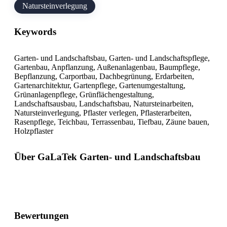
Natursteinverlegung
Keywords
Garten- und Landschaftsbau, Garten- und Landschaftspflege,
Gartenbau, Anpflanzung, Außenanlagenbau, Baumpflege,
Bepflanzung, Carportbau, Dachbegrünung, Erdarbeiten,
Gartenarchitektur, Gartenpflege, Gartenumgestaltung,
Grünanlagenpflege, Grünflächengestaltung,
Landschaftsausbau, Landschaftsbau, Natursteinarbeiten,
Natursteinverlegung, Pflaster verlegen, Pflasterarbeiten,
Rasenpflege, Teichbau, Terrassenbau, Tiefbau, Zäune bauen,
Holzpflaster
Über GaLaTek Garten- und Landschaftsbau
Bewertungen