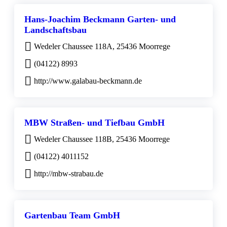
Hans-Joachim Beckmann Garten- und
Landschaftsbau
Wedeler Chaussee 118A, 25436 Moorrege
(04122) 8993
http://www.galabau-beckmann.de
MBW Straßen- und Tiefbau GmbH
Wedeler Chaussee 118B, 25436 Moorrege
(04122) 4011152
http://mbw-strabau.de
Gartenbau Team GmbH