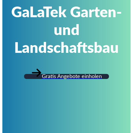
GaLaTek Garten-
und
Landschaftsbau
Gratis Angebote einholen