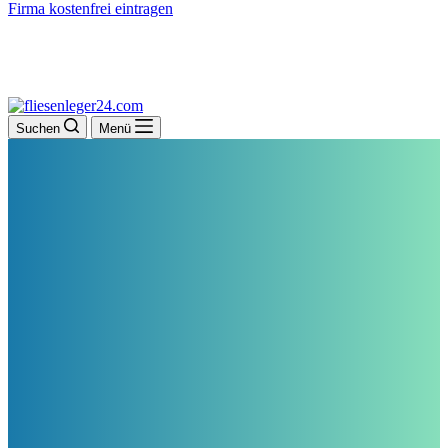
Firma kostenfrei eintragen
Suchen
Menü