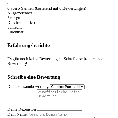
0
0 von 5 Sternen (basierend auf 0 Bewertungen)
Ausgezeichnet
Sehr gut
Durchschnittlich
Schlecht
Furchtbar
Erfahrungsberichte
Es gibt noch keine Bewertungen. Schreibe selbst die erste
Bewertung!
Schreibe eine Bewertung
Deine Gesamtbewertung
Deine Rezension
Dein Name