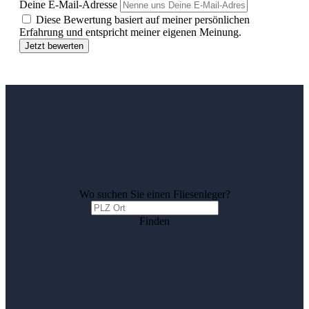
Deine E-Mail-Adresse
Diese Bewertung basiert auf meiner persönlichen
Erfahrung und entspricht meiner eigenen Meinung.
Jetzt bewerten
Wo suchen Sie einen Fliesenleger?
Finden