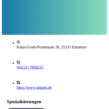
Klaus-Groth-Promenade 28, 25335 Elmshorn
(04121) 7806215
https://www.galatek.de
Spezialisierungen