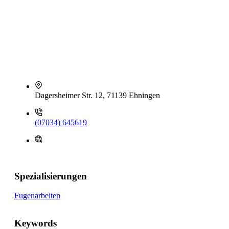
Dagersheimer Str. 12, 71139 Ehningen
(07034) 645619
Spezialisierungen
Fugenarbeiten
Keywords