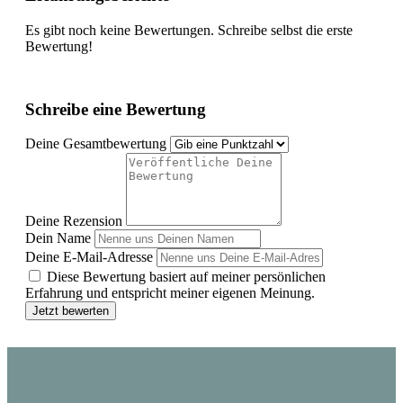
Es gibt noch keine Bewertungen. Schreibe selbst die erste
Bewertung!
Schreibe eine Bewertung
Deine Gesamtbewertung
Deine Rezension
Dein Name
Deine E-Mail-Adresse
Diese Bewertung basiert auf meiner persönlichen
Erfahrung und entspricht meiner eigenen Meinung.
Jetzt bewerten