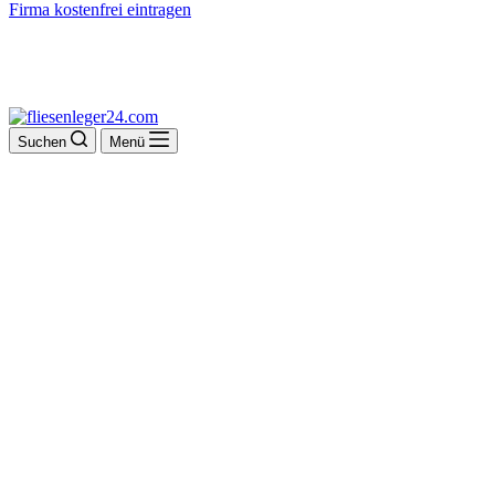
Firma kostenfrei eintragen
Suchen
Menü