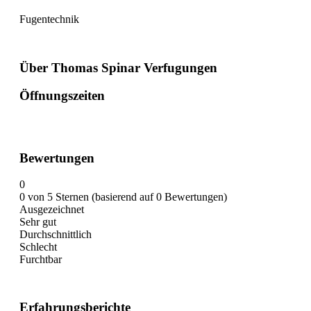
Fugentechnik
Über Thomas Spinar Verfugungen
Öffnungszeiten
Bewertungen
0
0 von 5 Sternen (basierend auf 0 Bewertungen)
Ausgezeichnet
Sehr gut
Durchschnittlich
Schlecht
Furchtbar
Erfahrungsberichte