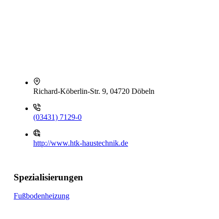
Richard-Köberlin-Str. 9, 04720 Döbeln
(03431) 7129-0
http://www.htk-haustechnik.de
Spezialisierungen
Fußbodenheizung