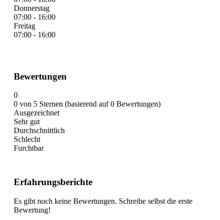
Donnerstag
07:00 - 16:00
Freitag
07:00 - 16:00
Bewertungen
0
0 von 5 Sternen (basierend auf 0 Bewertungen)
Ausgezeichnet
Sehr gut
Durchschnittlich
Schlecht
Furchtbar
Erfahrungsberichte
Es gibt noch keine Bewertungen. Schreibe selbst die erste
Bewertung!