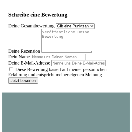
Schreibe eine Bewertung
Deine Gesamtbewertung
Deine Rezension
Dein Name
Deine E-Mail-Adresse
Diese Bewertung basiert auf meiner persönlichen
Erfahrung und entspricht meiner eigenen Meinung.
Jetzt bewerten