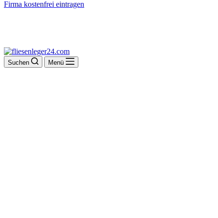
Firma kostenfrei eintragen
Suchen
Menü