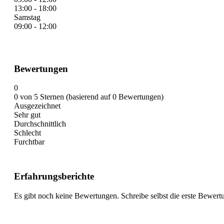
13:00 - 18:00
Samstag
09:00 - 12:00
Bewertungen
0
0 von 5 Sternen (basierend auf 0 Bewertungen)
Ausgezeichnet
Sehr gut
Durchschnittlich
Schlecht
Furchtbar
Erfahrungsberichte
Es gibt noch keine Bewertungen. Schreibe selbst die erste Bewert