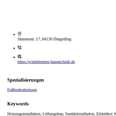
Stauseestr. 17, 84130 Dingolfing
https://windsheimer-haustechnik.de
Spezialisierungen
Fußbodenheizung
Keywords
Heizungsinstallation, Lüftungsbau, Sanitärinstallation, Elektrike