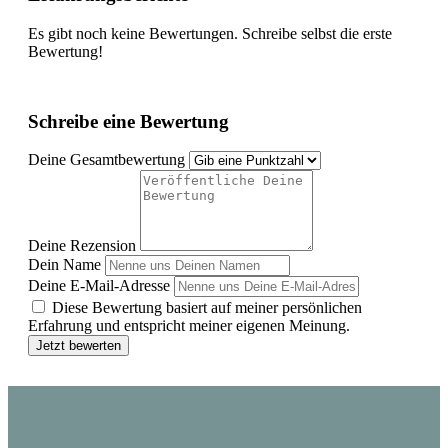
Es gibt noch keine Bewertungen. Schreibe selbst die erste
Bewertung!
Schreibe eine Bewertung
Deine Gesamtbewertung
Deine Rezension
Dein Name
Deine E-Mail-Adresse
Diese Bewertung basiert auf meiner persönlichen
Erfahrung und entspricht meiner eigenen Meinung.
Jetzt bewerten