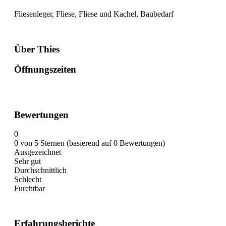
Fliesenleger, Fliese, Fliese und Kachel, Baubedarf
Über Thies
Öffnungszeiten
Bewertungen
0
0 von 5 Sternen (basierend auf 0 Bewertungen)
Ausgezeichnet
Sehr gut
Durchschnittlich
Schlecht
Furchtbar
Erfahrungsberichte