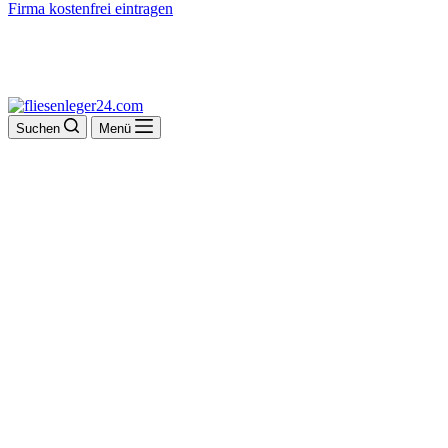
Firma kostenfrei eintragen
Suchen
Menü