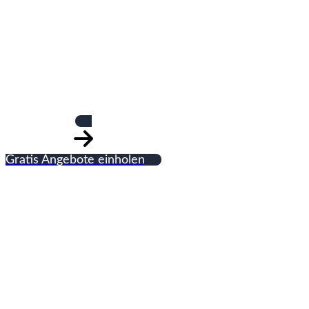
Thies
Gratis Angebote einholen