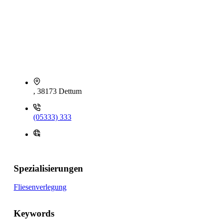
, 38173 Dettum
(05333) 333
Spezialisierungen
Fliesenverlegung
Keywords