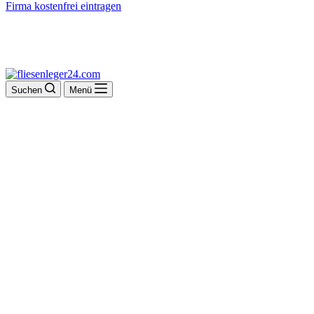
Firma kostenfrei eintragen
Suchen
Menü