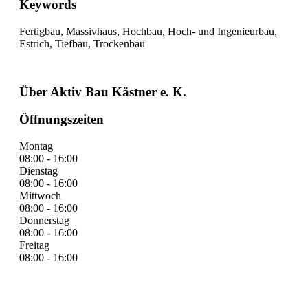
Keywords
Fertigbau, Massivhaus, Hochbau, Hoch- und Ingenieurbau,
Estrich, Tiefbau, Trockenbau
Über Aktiv Bau Kästner e. K.
Öffnungszeiten
Montag
08:00 - 16:00
Dienstag
08:00 - 16:00
Mittwoch
08:00 - 16:00
Donnerstag
08:00 - 16:00
Freitag
08:00 - 16:00