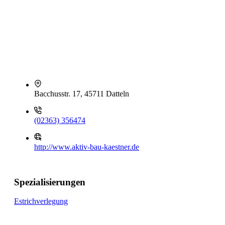
Bacchusstr. 17, 45711 Datteln
(02363) 356474
http://www.aktiv-bau-kaestner.de
Spezialisierungen
Estrichverlegung