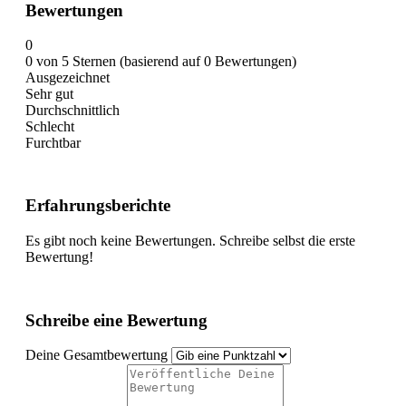
Bewertungen
0
0 von 5 Sternen (basierend auf 0 Bewertungen)
Ausgezeichnet
Sehr gut
Durchschnittlich
Schlecht
Furchtbar
Erfahrungsberichte
Es gibt noch keine Bewertungen. Schreibe selbst die erste
Bewertung!
Schreibe eine Bewertung
Deine Gesamtbewertung