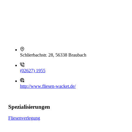
Schlierbachstr. 28, 56338 Braubach
(02627) 1955
http://www.fliesen-wacket.de/
Spezialisierungen
Fliesenverlegung