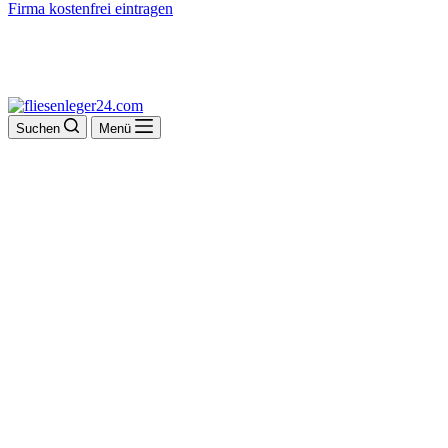
Firma kostenfrei eintragen
Suchen
Menü