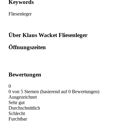
Keywords
Fliesenleger
Über Klaus Wacket Fliesenleger
Öffnungszeiten
Bewertungen
0
0 von 5 Sternen (basierend auf 0 Bewertungen)
Ausgezeichnet
Sehr gut
Durchschnittlich
Schlecht
Furchtbar