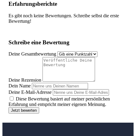
Erfahrungsberichte
Es gibt noch keine Bewertungen. Schreibe selbst die erste
Bewertung!
Schreibe eine Bewertung
Deine Gesamtbewertung
Deine Rezension
Dein Name
Deine E-Mail-Adresse
Diese Bewertung basiert auf meiner persönlichen
Erfahrung und entspricht meiner eigenen Meinung.
Jetzt bewerten