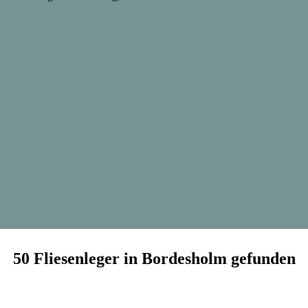
50 Fliesenleger in Bordesholm gefunden