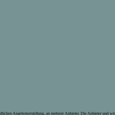
lichen Angebotserstellung, an mehrere Anbieter. Die Anbieter und wir 