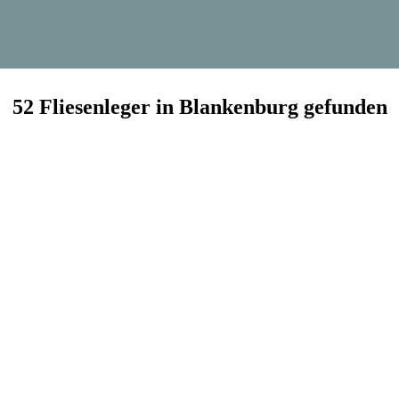
52 Fliesenleger in Blankenburg gefunden