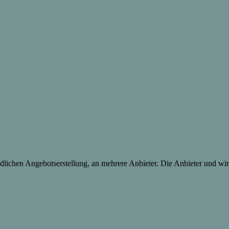
lichen Angebotserstellung, an mehrere Anbieter. Die Anbieter und wir 