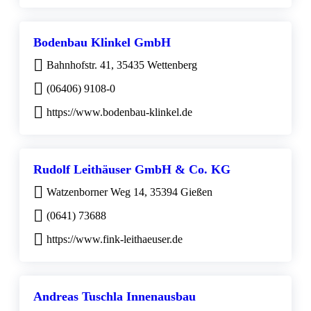
Bodenbau Klinkel GmbH
Bahnhofstr. 41, 35435 Wettenberg
(06406) 9108-0
https://www.bodenbau-klinkel.de
Rudolf Leithäuser GmbH & Co. KG
Watzenborner Weg 14, 35394 Gießen
(0641) 73688
https://www.fink-leithaeuser.de
Andreas Tuschla Innenausbau