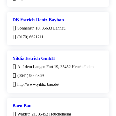
DB Estrich Deniz Bayhan
Sonnenstr. 10, 35633 Lahnau
(0170) 6621211
Yildiz Estrich GmbH
Auf dem Langen Furt 19, 35452 Heuchelheim
(0641) 9605369
http://www.yildiz-bau.de/
Baro Bau
Waldstr. 21, 35452 Heuchelheim