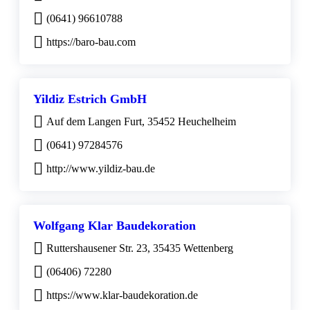
(0641) 96610788
https://baro-bau.com
Yildiz Estrich GmbH
Auf dem Langen Furt, 35452 Heuchelheim
(0641) 97284576
http://www.yildiz-bau.de
Wolfgang Klar Baudekoration
Ruttershausener Str. 23, 35435 Wettenberg
(06406) 72280
https://www.klar-baudekoration.de