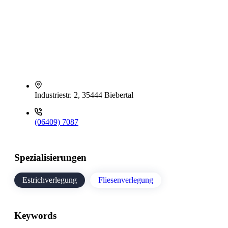
Industriestr. 2, 35444 Biebertal
(06409) 7087
Spezialisierungen
Estrichverlegung
Fliesenverlegung
Keywords