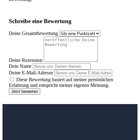
Schreibe eine Bewertung
Deine Gesamtbewertung
Deine Rezension
Dein Name
Deine E-Mail-Adresse
Diese Bewertung basiert auf meiner persönlichen
Erfahrung und entspricht meiner eigenen Meinung.
Jetzt bewerten