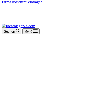
Firma kostenfrei eintragen
Suchen
Menü