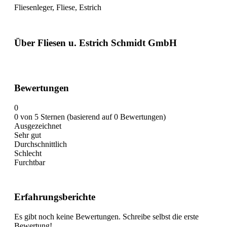
Fliesenleger, Fliese, Estrich
Über Fliesen u. Estrich Schmidt GmbH
Bewertungen
0
0 von 5 Sternen (basierend auf 0 Bewertungen)
Ausgezeichnet
Sehr gut
Durchschnittlich
Schlecht
Furchtbar
Erfahrungsberichte
Es gibt noch keine Bewertungen. Schreibe selbst die erste
Bewertung!