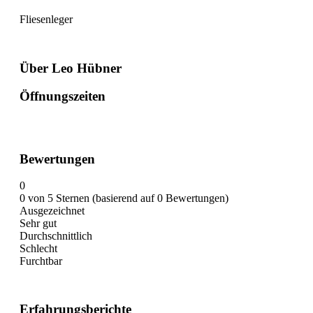
Fliesenleger
Über Leo Hübner
Öffnungszeiten
Bewertungen
0
0 von 5 Sternen (basierend auf 0 Bewertungen)
Ausgezeichnet
Sehr gut
Durchschnittlich
Schlecht
Furchtbar
Erfahrungsberichte