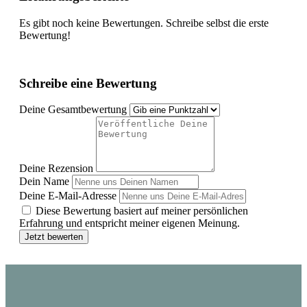
Es gibt noch keine Bewertungen. Schreibe selbst die erste
Bewertung!
Schreibe eine Bewertung
Deine Gesamtbewertung
Deine Rezension
Dein Name
Deine E-Mail-Adresse
Diese Bewertung basiert auf meiner persönlichen
Erfahrung und entspricht meiner eigenen Meinung.
Jetzt bewerten