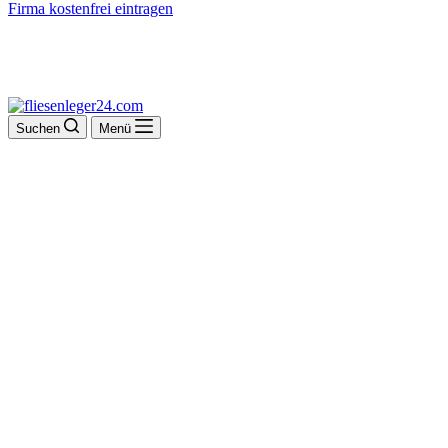
Firma kostenfrei eintragen
Suchen
Menü