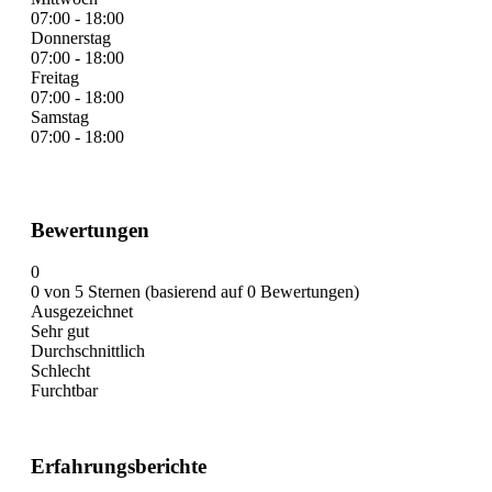
07:00 - 18:00
Donnerstag
07:00 - 18:00
Freitag
07:00 - 18:00
Samstag
07:00 - 18:00
Bewertungen
0
0 von 5 Sternen (basierend auf 0 Bewertungen)
Ausgezeichnet
Sehr gut
Durchschnittlich
Schlecht
Furchtbar
Erfahrungsberichte