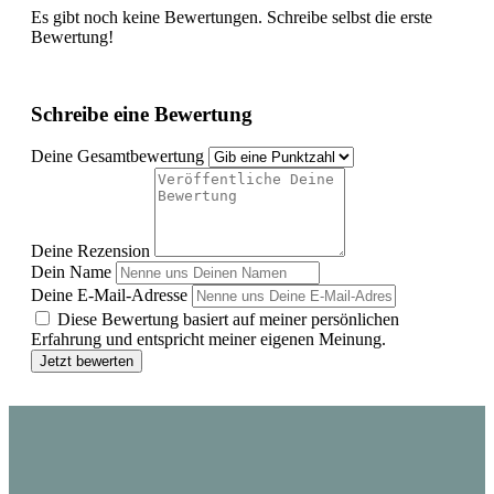
Es gibt noch keine Bewertungen. Schreibe selbst die erste
Bewertung!
Schreibe eine Bewertung
Deine Gesamtbewertung
Deine Rezension
Dein Name
Deine E-Mail-Adresse
Diese Bewertung basiert auf meiner persönlichen
Erfahrung und entspricht meiner eigenen Meinung.
Jetzt bewerten