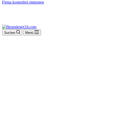
Firma kostenfrei eintragen
Suchen
Menü