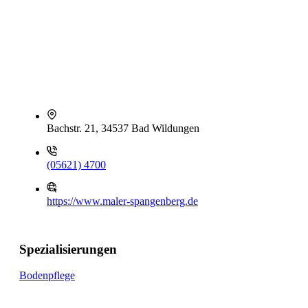
Bachstr. 21, 34537 Bad Wildungen
(05621) 4700
https://www.maler-spangenberg.de
Spezialisierungen
Bodenpflege