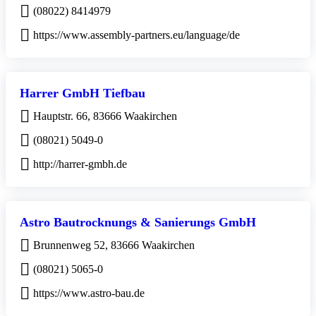
(08022) 8414979
https://www.assembly-partners.eu/language/de
Harrer GmbH Tiefbau
Hauptstr. 66, 83666 Waakirchen
(08021) 5049-0
http://harrer-gmbh.de
Astro Bautrocknungs & Sanierungs GmbH
Brunnenweg 52, 83666 Waakirchen
(08021) 5065-0
https://www.astro-bau.de