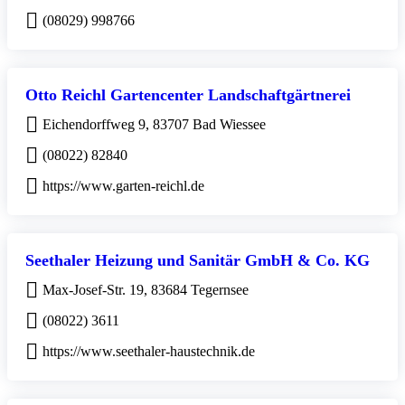
(08029) 998766
Otto Reichl Gartencenter Landschaftgärtnerei
Eichendorffweg 9, 83707 Bad Wiessee
(08022) 82840
https://www.garten-reichl.de
Seethaler Heizung und Sanitär GmbH & Co. KG
Max-Josef-Str. 19, 83684 Tegernsee
(08022) 3611
https://www.seethaler-haustechnik.de