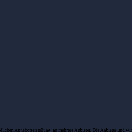
lichen Angebotserstellung, an mehrere Anbieter. Die Anbieter und wir 