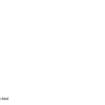
e.html