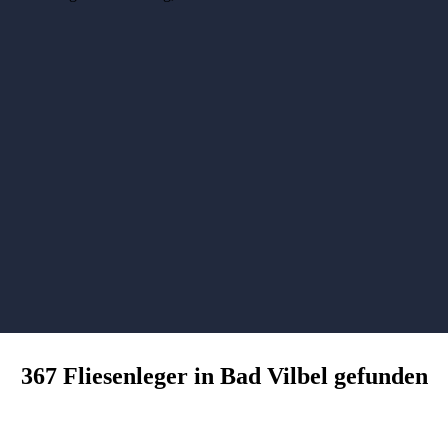
367 Fliesenleger in Bad Vilbel gefunden