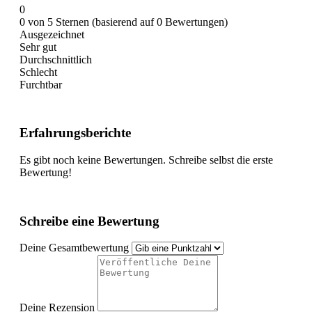
0
0 von 5 Sternen (basierend auf 0 Bewertungen)
Ausgezeichnet
Sehr gut
Durchschnittlich
Schlecht
Furchtbar
Erfahrungsberichte
Es gibt noch keine Bewertungen. Schreibe selbst die erste
Bewertung!
Schreibe eine Bewertung
Deine Gesamtbewertung
Deine Rezension