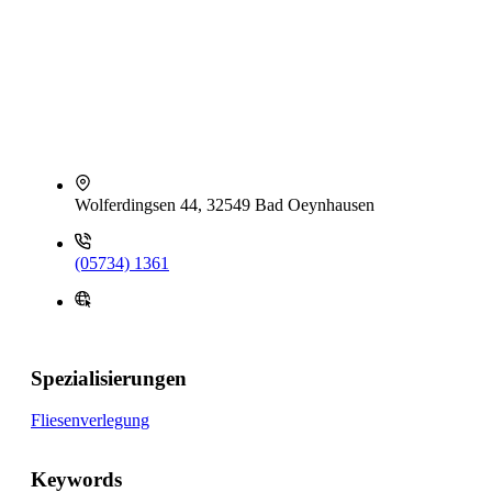
Wolferdingsen 44, 32549 Bad Oeynhausen
(05734) 1361
Spezialisierungen
Fliesenverlegung
Keywords