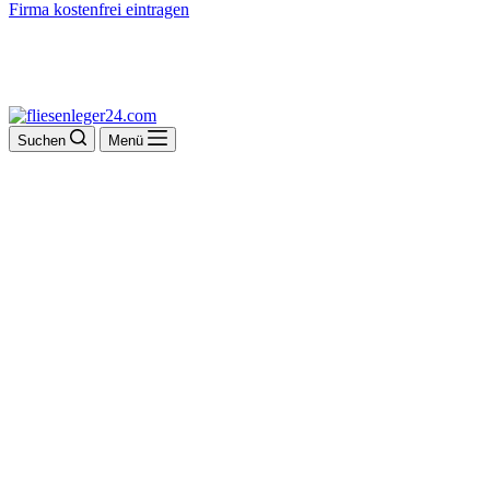
Firma kostenfrei eintragen
Suchen
Menü