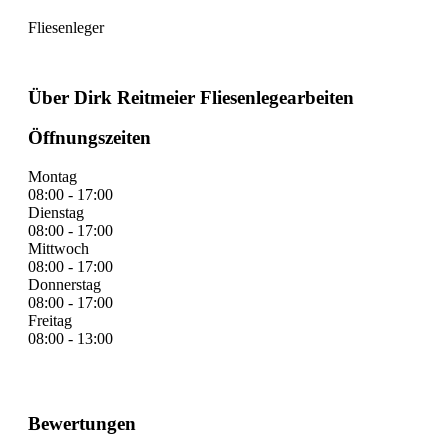
Fliesenleger
Über Dirk Reitmeier Fliesenlegearbeiten
Öffnungszeiten
Montag
08:00 - 17:00
Dienstag
08:00 - 17:00
Mittwoch
08:00 - 17:00
Donnerstag
08:00 - 17:00
Freitag
08:00 - 13:00
Bewertungen