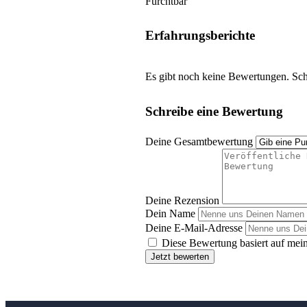
Furchtbar
Erfahrungsberichte
Es gibt noch keine Bewertungen. Schr
Schreibe eine Bewertung
Deine Gesamtbewertung
Deine Rezension
Dein Name
Deine E-Mail-Adresse
Diese Bewertung basiert auf mein
Jetzt bewerten