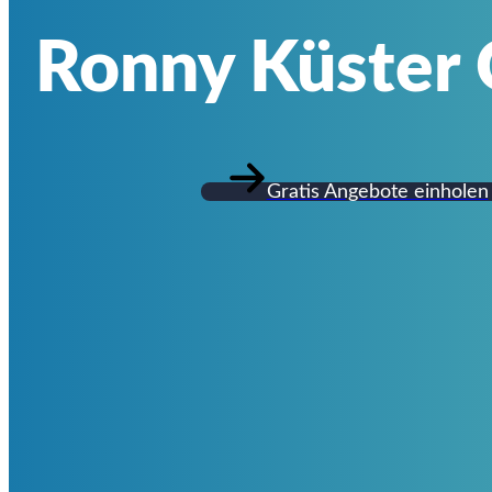
Ronny Küster
Gratis Angebote einholen