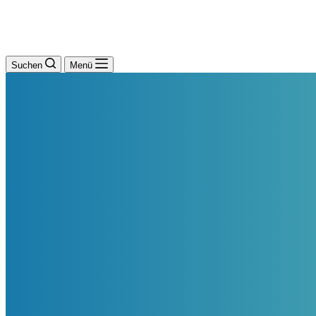
Suchen
Menü