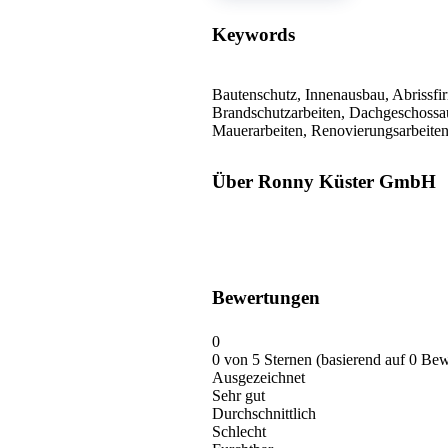
Keywords
Bautenschutz, Innenausbau, Abrissfi
Brandschutzarbeiten, Dachgeschossa
Mauerarbeiten, Renovierungsarbeiten,
Über Ronny Küster GmbH
Bewertungen
0
0 von 5 Sternen (basierend auf 0 Be
Ausgezeichnet
Sehr gut
Durchschnittlich
Schlecht