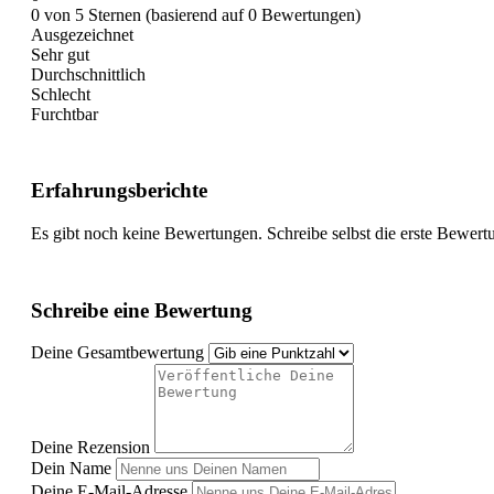
0 von 5 Sternen (basierend auf 0 Bewertungen)
Ausgezeichnet
Sehr gut
Durchschnittlich
Schlecht
Furchtbar
Erfahrungsberichte
Es gibt noch keine Bewertungen. Schreibe selbst die erste Bewert
Schreibe eine Bewertung
Deine Gesamtbewertung
Deine Rezension
Dein Name
Deine E-Mail-Adresse