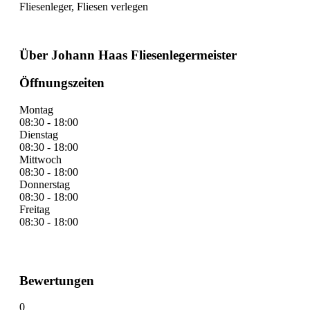
Fliesenleger, Fliesen verlegen
Über Johann Haas Fliesenlegermeister
Öffnungszeiten
Montag
08:30 - 18:00
Dienstag
08:30 - 18:00
Mittwoch
08:30 - 18:00
Donnerstag
08:30 - 18:00
Freitag
08:30 - 18:00
Bewertungen
0