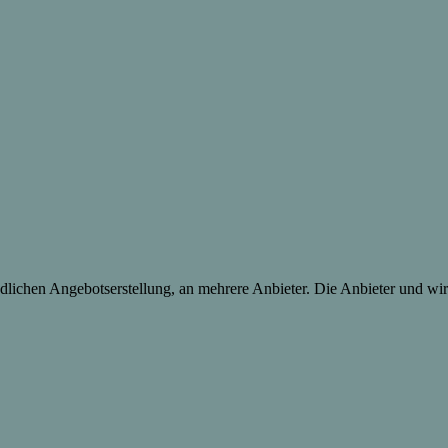
lichen Angebotserstellung, an mehrere Anbieter. Die Anbieter und wir 